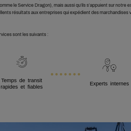
mme le Service Dragon), mais aussi qu’ils s’appuient sur notre e
ellents résultats aux entreprises qui expédient des marchandises 
vices sont les suivants :
Temps de transit
Experts internes
rapides et fiables