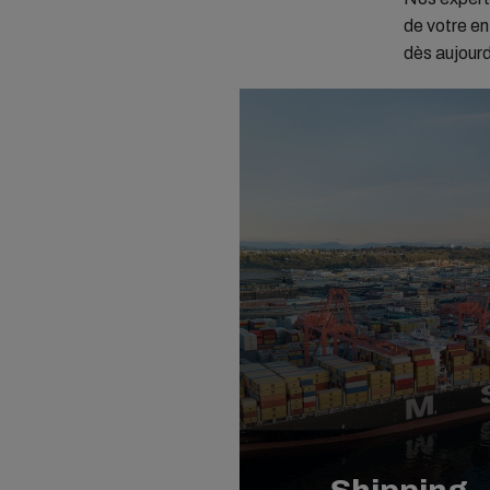
de votre en
dès aujourd’