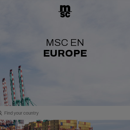
MSC EN
EUROPE