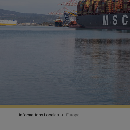
Informations Locales
Europe