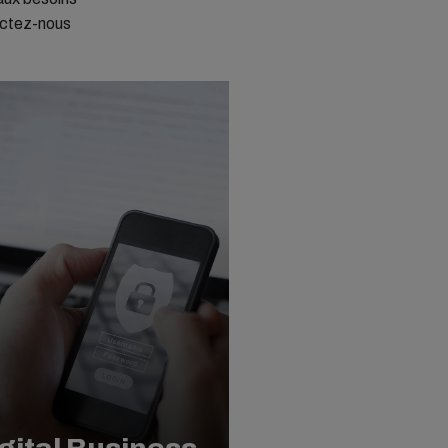
tactez-nous