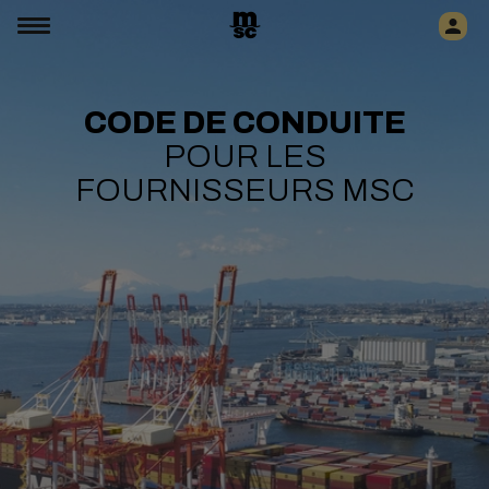
CODE DE CONDUITE
POUR LES
FOURNISSEURS MSC