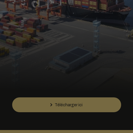
Télécharger ici