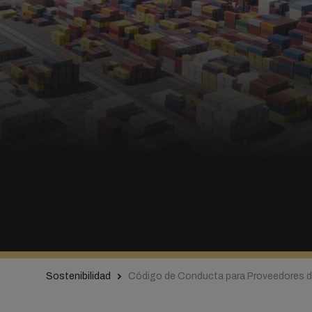
Sostenibilidad
Código de Conducta para Proveedores 