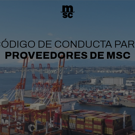
ÓDIGO DE CONDUCTA PA
PROVEEDORES DE MSC