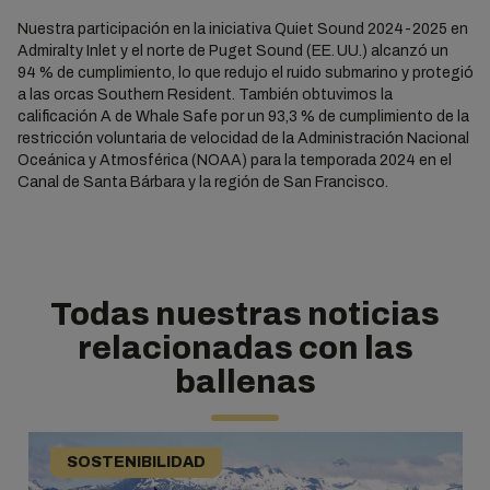
Nuestra participación en la iniciativa Quiet Sound 2024-2025 en
Admiralty Inlet y el norte de Puget Sound (EE. UU.) alcanzó un
94 % de cumplimiento, lo que redujo el ruido submarino y protegió
a las orcas Southern Resident. También obtuvimos la
calificación A de Whale Safe por un 93,3 % de cumplimiento de la
restricción voluntaria de velocidad de la Administración Nacional
Oceánica y Atmosférica (NOAA) para la temporada 2024 en el
Canal de Santa Bárbara y la región de San Francisco.
Todas nuestras noticias
relacionadas con las
ballenas
SOSTENIBILIDAD