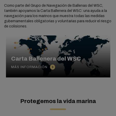
Como parte del Grupo de Navegación de Ballenas del WSC,
también apoyamos la Carta Ballenera del WSC: una ayuda a la
navegación para los marinos que muestra todas las medidas
gubernamentales obligatorias y voluntarias para reducir el riesgo
de colisiones.
Carta Ballenera del WSC
MÁS INFORMACIÓN
Protegemos la vida marina