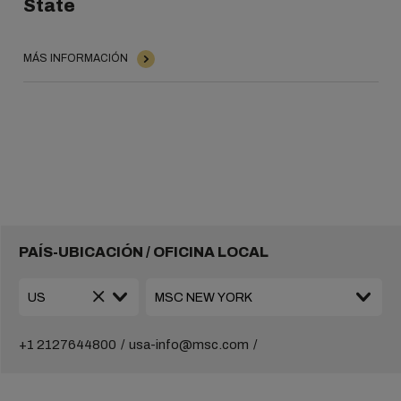
State
MÁS INFORMACIÓN
PAÍS-UBICACIÓN / OFICINA LOCAL
+1 2127644800
usa-info@msc.com