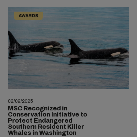
AWARDS
02/09/2025
MSC Recognized in
Conservation Initiative to
Protect Endangered
Southern Resident Killer
Whales in Washington