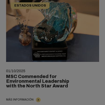
ESTADOS UNIDOS
01/10/2025
MSC Commended for
Environmental Leadership
with the North Star Award
MÁS INFORMACIÓN