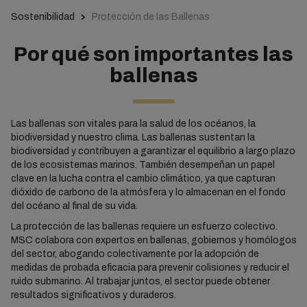
Sostenibilidad
Protección de las Ballenas
Por qué son importantes las
ballenas
Las ballenas son vitales para la salud de los océanos, la
biodiversidad y nuestro clima. Las ballenas sustentan la
biodiversidad y contribuyen a garantizar el equilibrio a largo plazo
de los ecosistemas marinos. También desempeñan un papel
clave en la lucha contra el cambio climático, ya que capturan
dióxido de carbono de la atmósfera y lo almacenan en el fondo
del océano al final de su vida.
La protección de las ballenas requiere un esfuerzo colectivo.
MSC colabora con expertos en ballenas, gobiernos y homólogos
del sector, abogando colectivamente por la adopción de
medidas de probada eficacia para prevenir colisiones y reducir el
ruido submarino. Al trabajar juntos, el sector puede obtener
resultados significativos y duraderos.