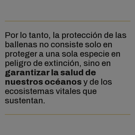
Por lo tanto, la protección de las
ballenas no consiste solo en
proteger a una sola especie en
peligro de extinción, sino en
garantizar la salud de
nuestros océanos
y de los
ecosistemas vitales que
sustentan.