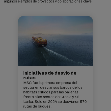
algunos ejemplos de proyectos y colaboraciones clave.
Iniciativas de desvío de
rutas
MSC fue la primera empresa del
sector en desviar sus barcos de los
hábitats críticos para las ballenas
frente a las costas de Grecia y Sri
Lanka. Solo en 2024 se desviaron 570
rutas de buques.