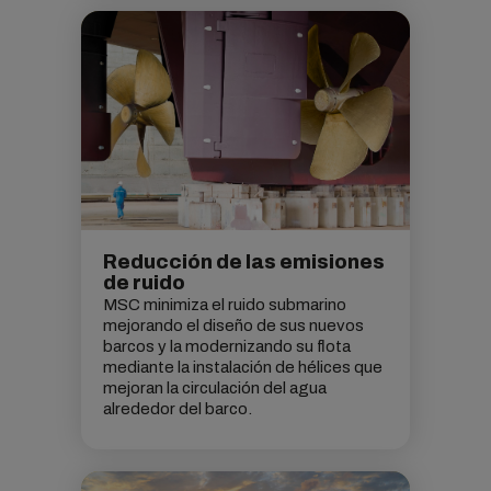
Reducción de las emisiones
de ruido
MSC minimiza el ruido submarino
mejorando el diseño de sus nuevos
barcos y la modernizando su flota
mediante la instalación de hélices que
mejoran la circulación del agua
alrededor del barco.