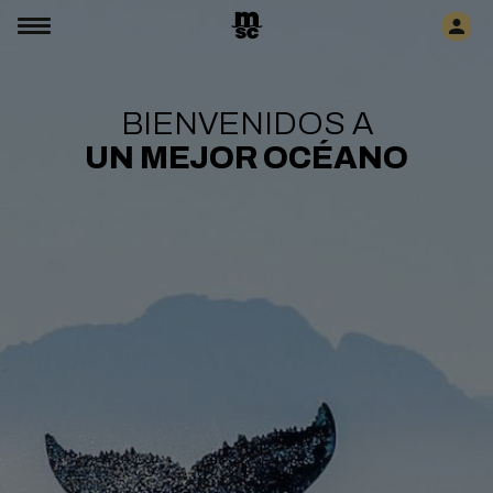
BIENVENIDOS A
UN MEJOR OCÉANO