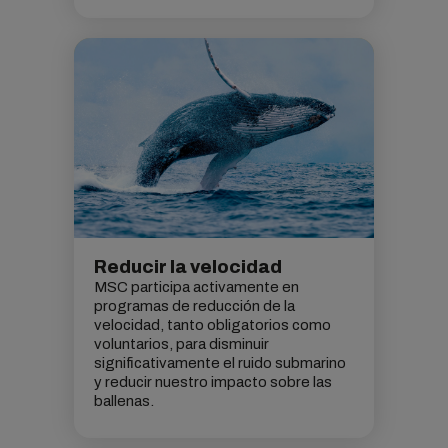
Reducir la velocidad
MSC participa activamente en
programas de reducción de la
velocidad, tanto obligatorios como
voluntarios, para disminuir
significativamente el ruido submarino
y reducir nuestro impacto sobre las
ballenas.