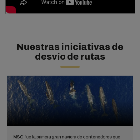
Nuestras iniciativas de
desvío de rutas
MSC fue la primera gran naviera de contenedores que