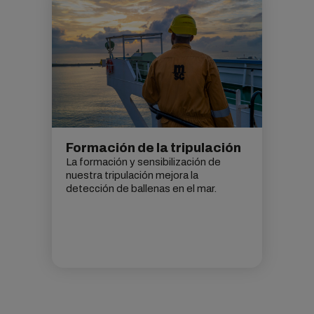
Formación de la tripulación
La formación y sensibilización de
nuestra tripulación mejora la
detección de ballenas en el mar.