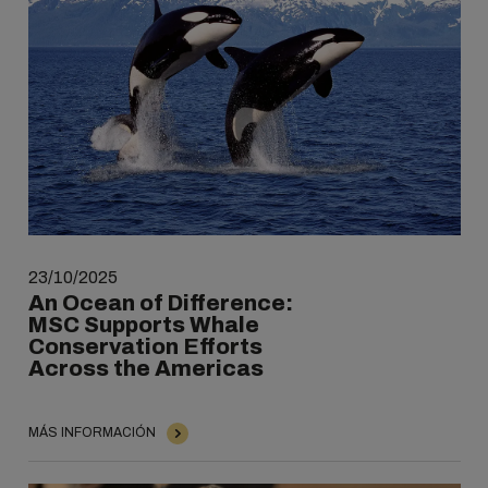
23/10/2025
An Ocean of Difference:
MSC Supports Whale
Conservation Efforts
Across the Americas
MÁS INFORMACIÓN