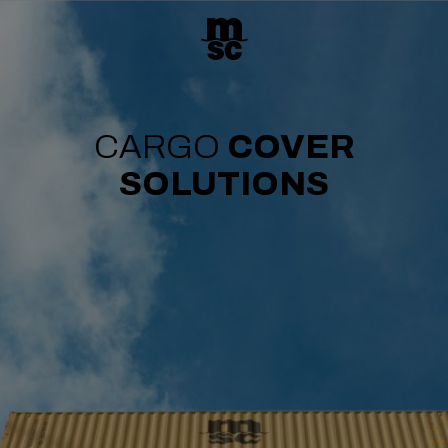
CARGO
COVER
SOLUTIONS