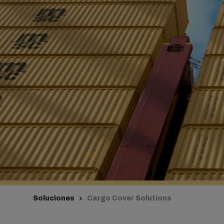
Soluciones
Cargo Cover Solutions