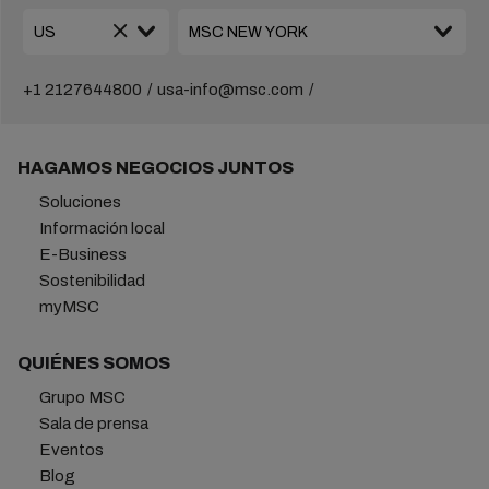
+1 2127644800
usa-info@msc.com
HAGAMOS NEGOCIOS JUNTOS
Soluciones
Información local
E-Business
Sostenibilidad
myMSC
QUIÉNES SOMOS
Grupo MSC
Sala de prensa
Eventos
Blog