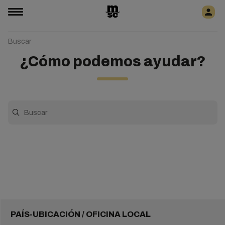
Buscar
¿Cómo podemos ayudar?
PAÍS-UBICACIÓN / OFICINA LOCAL