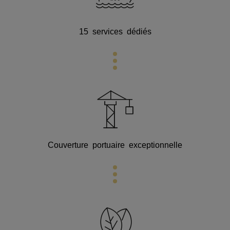
15 services dédiés
Couverture portuaire exceptionnelle