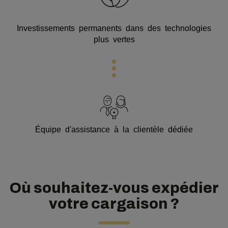
Investissements permanents dans des technologies
plus vertes
Équipe d'assistance à la clientèle dédiée
Où souhaitez-vous expédier
votre cargaison ?