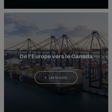
De l’Europe vers le Canada
Lire la suite