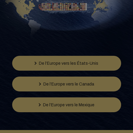
De l’Europe vers les États-Unis
De l’Europe vers le Canada
De l’Europe vers le Mexique