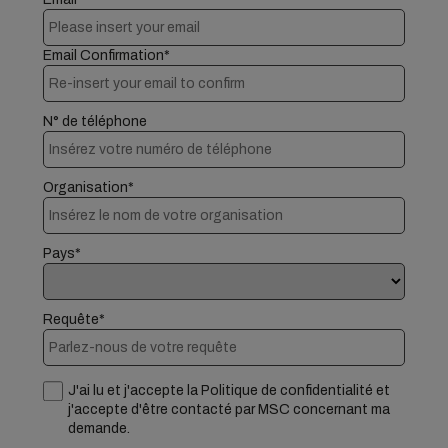
Email Confirmation*
N° de téléphone
Organisation*
Pays*
Requête*
J'ai lu et j'accepte la Politique de confidentialité et
j'accepte d'être contacté par MSC concernant ma
demande.