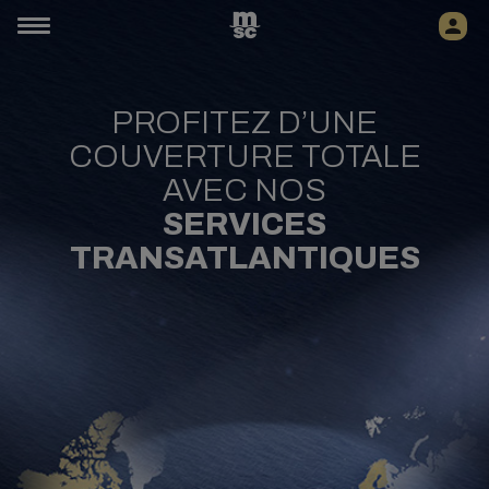
PROFITEZ D’UNE
COUVERTURE TOTALE
AVEC NOS
SERVICES
TRANSATLANTIQUES