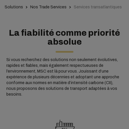
Solutions
Nos Trade Services
Services transatlantiques
La fiabilité comme priorité
absolue
Si vous recherchez des solutions non seulement évolutives,
rapides et fiables, mais également respectueuses de
l’environnement, MSC est là pour vous. Jouissant d’une
expérience de plusieurs décennies et adoptant une approche
conforme aux normes en matière d’intensité carbone (CII),
nous proposons des solutions de transport adaptées à vos
besoins.