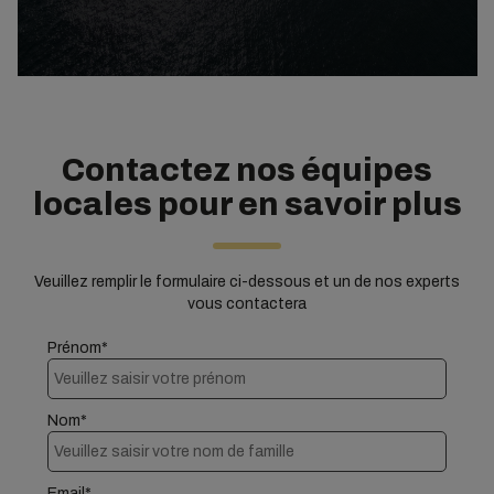
Contactez nos équipes
locales pour en savoir plus
Veuillez remplir le formulaire ci-dessous et un de nos experts
vous contactera
Prénom*
Nom*
Email*