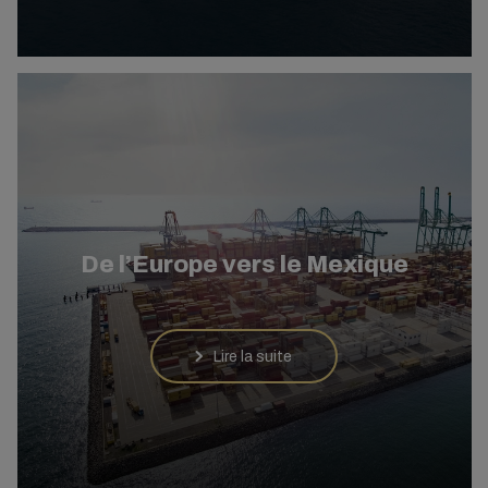
De l’Europe vers le Mexique
Lire la suite