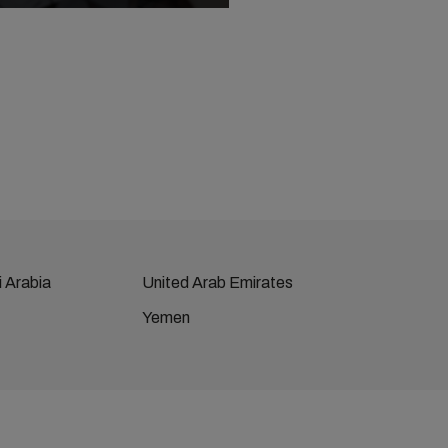
 Arabia
United Arab Emirates
Yemen