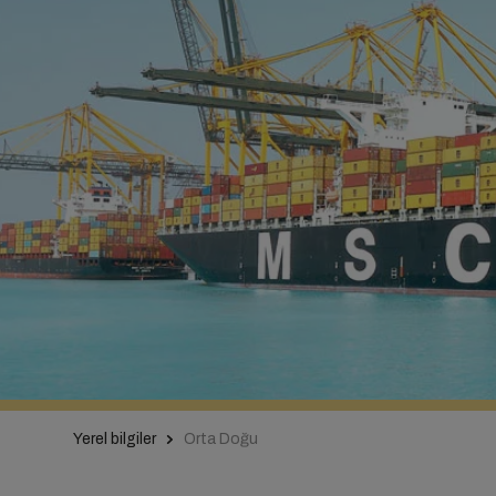
Yerel bilgiler
Orta Doğu