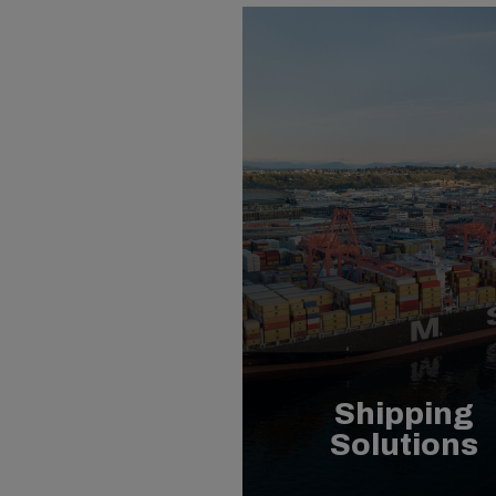
Shipping
Solutions