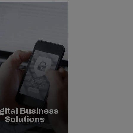
gital Business
Solutions