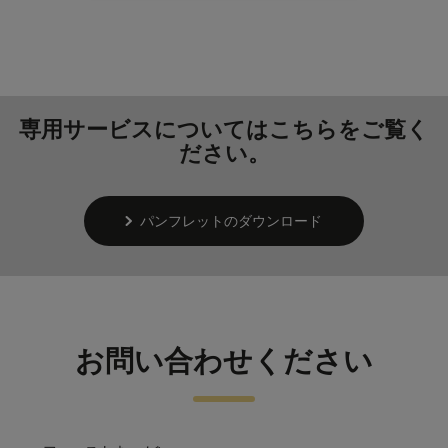
専用サービスについてはこちらをご覧く
ださい。
パンフレットのダウンロード
お問い合わせください