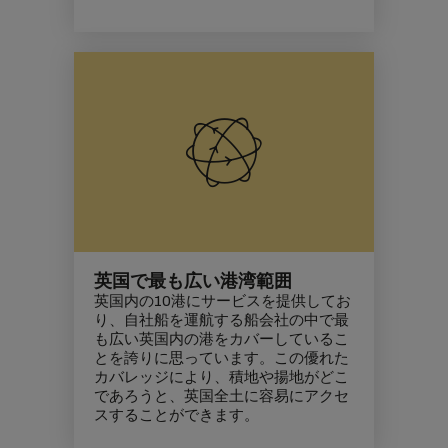
英国で最も広い港湾範囲
英国内の10港にサービスを提供してお
り、自社船を運航する船会社の中で最
も広い英国内の港をカバーしているこ
とを誇りに思っています。この優れた
カバレッジにより、積地や揚地がどこ
であろうと、英国全土に容易にアクセ
スすることができます。