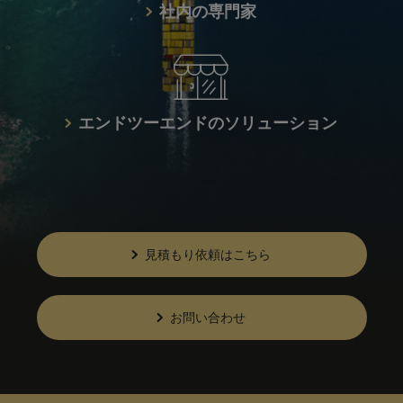
社内の専門家
エンドツーエンドのソリューション
見積もり依頼はこちら
お問い合わせ