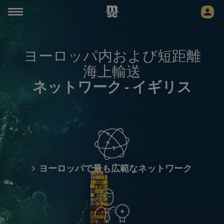
ヨーロッパ内および短距離
海上輸送
ネットワーク -
イギリス
ヨーロッパで最も広範なネットワーク