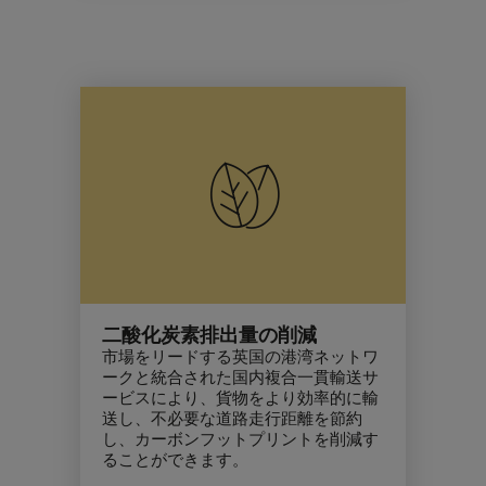
二酸化炭素排出量の削減
市場をリードする英国の港湾ネットワ
ークと統合された国内複合一貫輸送サ
ービスにより、貨物をより効率的に輸
送し、不必要な道路走行距離を節約
し、
カーボンフットプリント
を削減す
ることができます。