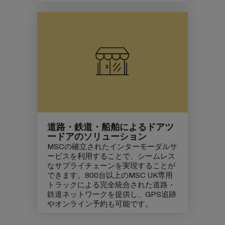
道路・鉄道・船舶によるドアツ
ードアのソリューション
MSCの確立されたインターモーダルサ
ービスを利用することで
、シームレス
なサプライチェーンを実現することが
できます。800台以上のMSC UK専用
トラックによる完全統合された道路・
鉄道ネットワークを提供し、GPS追跡
やオンライン予約も可能です。