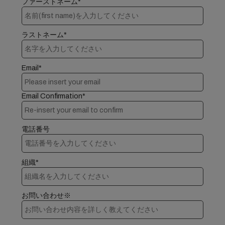
ファーストネーム*
ラストネーム*
Email*
Email Confirmation*
電話番号
組織*
お問い合わせ※