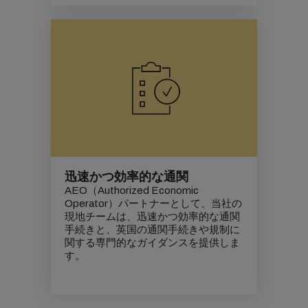
迅速かつ効率的な通関
AEO（Authorized Economic
Operator）パートナーとして、当社の
現地チームは、迅速かつ効率的な通関
手続きと、英国の通関手続きや規制に
関する専門的なガイダンスを提供しま
す。