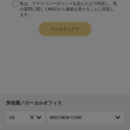
私は、プライバシーポリシーを読んだ上で同意し、私
の質問に関してMSCから連絡を受けることに同意し
ます。
所在国／ローカルオフィス