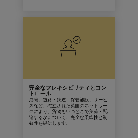
完全なフレキシビリティとコン
トロール
港湾、道路・鉄道、保管施設、サービ
スなど、確立された英国のネットワー
クにより、貨物をいつどこで集荷・配
達するかについて、完全な柔軟性と制
御性を提供します。