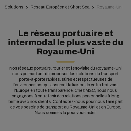
Solutions
Réseau Européen et Short Sea
Royaume-Uni
Le réseau portuaire et
intermodal le plus vaste du
Royaume-Uni
Nos réseaux portuaire, routier et ferroviaire du Royaume-Uni
nous permettent de proposer des solutions de transport
porte-à-porte rapides, sûres et respectueuses de
l’environnement qui assurent la liaison de votre fret vers
l'Europe en toute transparence. Chez MSC, nous nous
engageons à entretenir des relations personnelles à long
terme avec nos clients. Contactez-nous pour nous faire part
de vos besoins de transport au Royaume-Uni et en Europe.
Nous sommes là pour vous aider.