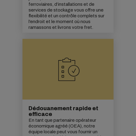
ferroviaires, d’installations et de
services de stockage vous offre une
flexibilité et un contrôle complets sur
l’endroit et le moment où nous
ramassons et livrons votre fret.
Dédouanement rapide et
efficace
En tant que partenaire opérateur
économique agréé (OEA), notre
équipe locale peut vous fournir un