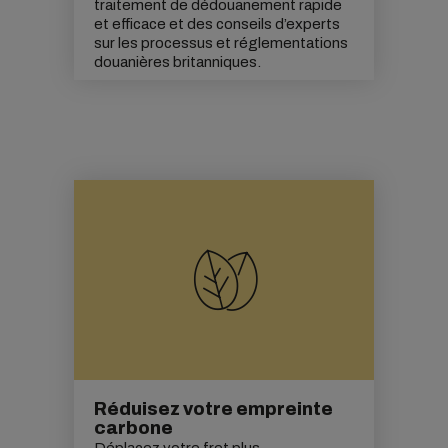
traitement de dédouanement rapide
et efficace et des conseils d’experts
sur les processus et réglementations
douanières britanniques.
Réduisez votre empreinte
carbone