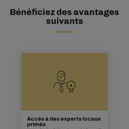
Bénéficiez des avantages
suivants
Accès à des experts locaux
primés