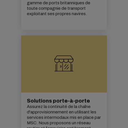
gamme de ports britanniques de
toute compagnie de transport
exploitant ses propres navires.
Solutions porte-à-porte
Assurez la continuité de la chaîne
d'approvisionnement en utilisant
les
services intermodaux mis en place par
MSC
. Nous proposons un réseau