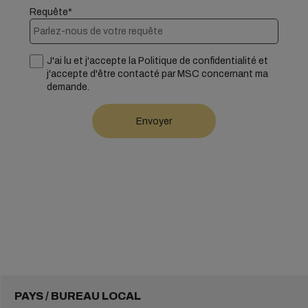
Requête*
J'ai lu et j'accepte la Politique de confidentialité et
j'accepte d'être contacté par MSC concernant ma
demande.
PAYS / BUREAU LOCAL