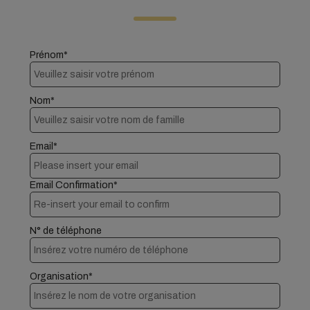
Prénom*
Nom*
Email*
Email Confirmation*
N° de téléphone
Organisation*