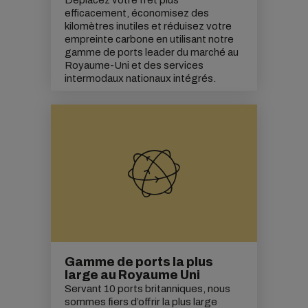
Déplacez votre fret plus
efficacement, économisez des
kilomètres inutiles et réduisez votre
empreinte carbone
en utilisant notre
gamme de ports leader du marché au
Royaume-Uni et des services
intermodaux nationaux intégrés.
Gamme de ports la plus
large au Royaume Uni
Servant 10 ports britanniques, nous
sommes fiers d’offrir la plus large