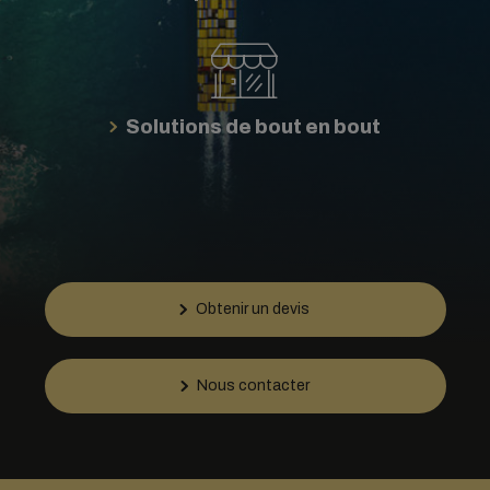
Solutions de bout en bout
Obtenir un devis
Nous contacter