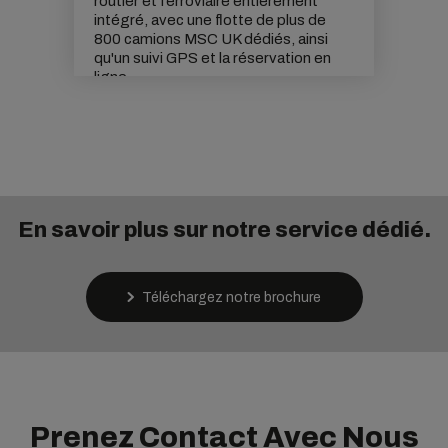
routier et ferroviaire entièrement
intégré, avec une flotte de plus de
800 camions MSC UK dédiés, ainsi
qu'un suivi GPS et la réservation en
ligne.
En savoir plus sur notre service dédié.
Téléchargez notre brochure
Prenez Contact Avec Nous