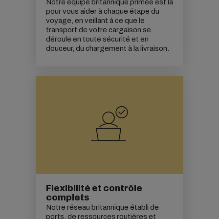
Notre équipe britannique primée est là
pour vous aider à chaque étape du
voyage, en veillant à ce que le
transport de votre cargaison se
déroule en toute sécurité et en
douceur, du chargement à la livraison.
Flexibilité et contrôle
complets
Notre réseau britannique établi de
ports, de ressources routières et