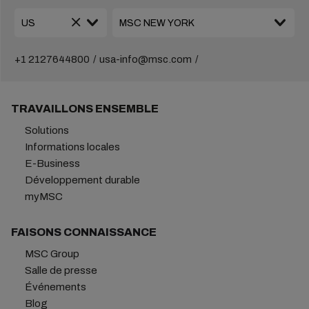
+1 2127644800
usa-info@msc.com
TRAVAILLONS ENSEMBLE
Solutions
Informations locales
E-Business
Développement durable
myMSC
FAISONS CONNAISSANCE
MSC Group
Salle de presse
Événements
Blog