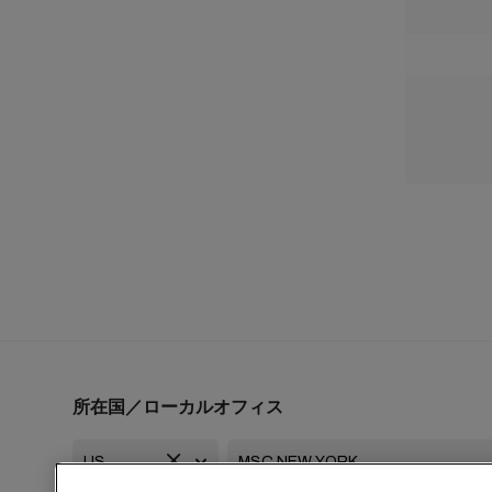
所在国／ローカルオフィス