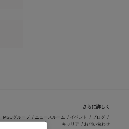
さらに詳しく
MSCグループ
ニュースルーム
イベント
ブログ
キャリア
お問い合わせ