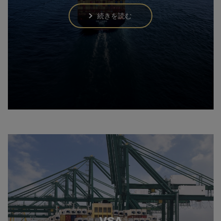
続きを読む