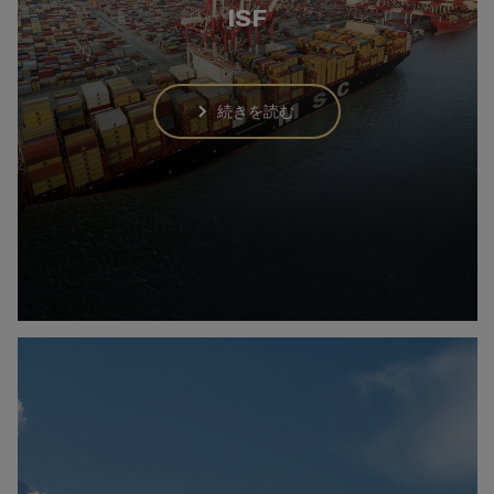
ISF
続きを読む