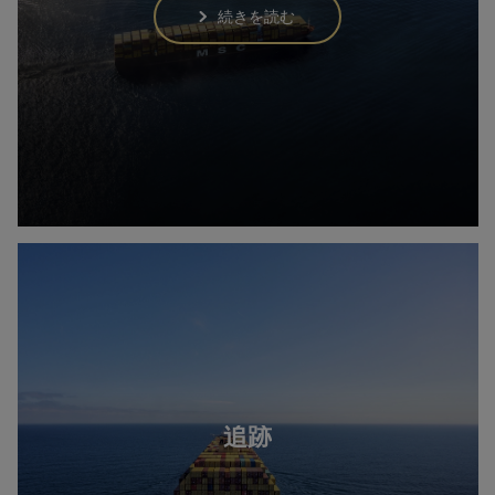
続きを読む
追跡