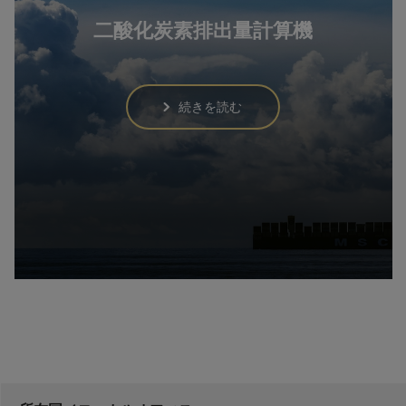
二酸化炭素排出量計算機
続きを読む