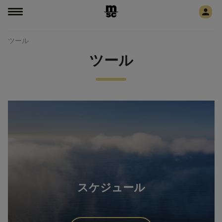
ツール
ツール
スケジュール