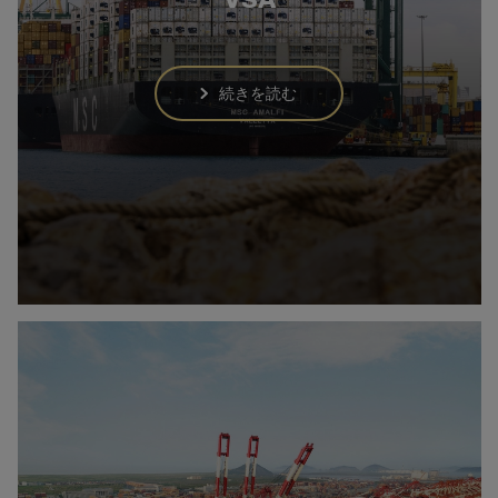
VSA
続きを読む