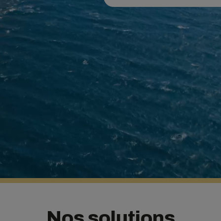
Nos solutions