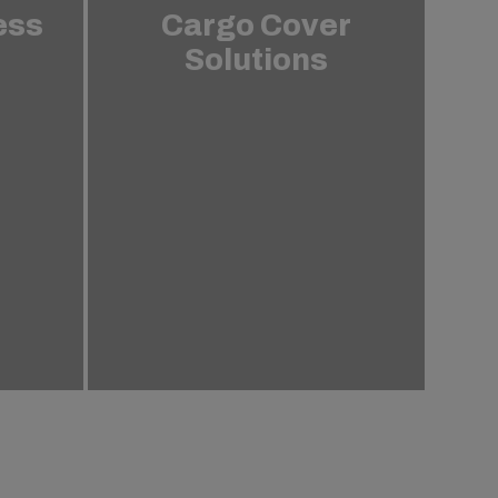
ess
Cargo Cover
Solutions