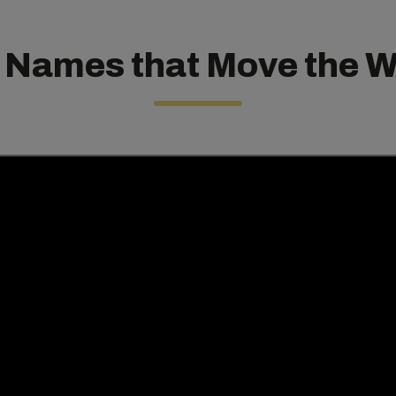
 Names that Move the W