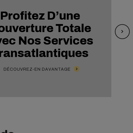
Profitez D’une
ouverture Totale
ec Nos Services
ransatlantiques
DÉCOUVREZ-EN DAVANTAGE