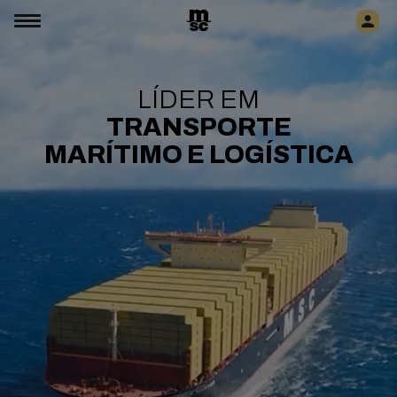
LÍDER EM
TRANSPORTE
MARÍTIMO E LOGÍSTICA