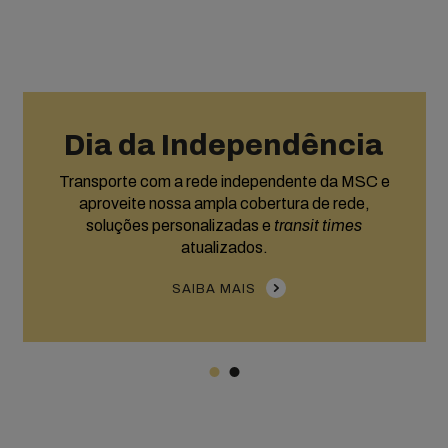
Dia da Independência
Transporte com a rede independente da MSC e
aproveite nossa ampla cobertura de rede,
soluções personalizadas e
transit times
atualizados.
SAIBA MAIS