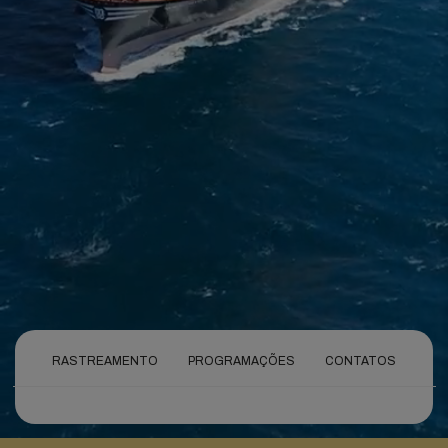
RASTREAMENTO
PROGRAMAÇÕES
CONTATOS