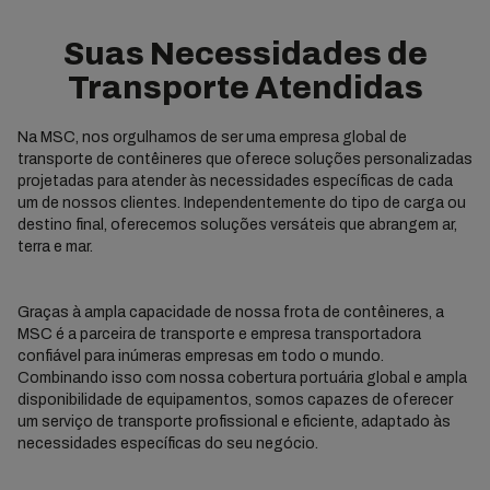
Suas Necessidades de
Transporte Atendidas
Na MSC, nos orgulhamos de ser uma empresa global de
transporte de contêineres que oferece soluções personalizadas
projetadas para atender às necessidades específicas de cada
um de nossos clientes. Independentemente do tipo de carga ou
destino final, oferecemos soluções versáteis que abrangem ar,
terra e mar.
Graças à ampla capacidade de nossa frota de contêineres, a
MSC é a parceira de transporte e empresa transportadora
confiável para inúmeras empresas em todo o mundo.
Combinando isso com nossa cobertura portuária global e ampla
disponibilidade de equipamentos, somos capazes de oferecer
um serviço de transporte profissional e eficiente, adaptado às
necessidades específicas do seu negócio.