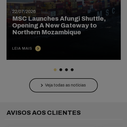
22/07/2026
MSC Launches Afungi Shuttle,
Opening A New Gateway to
Northern Mozambique
LEIA MAIS
Veja todas as notícias
AVISOS AOS CLIENTES