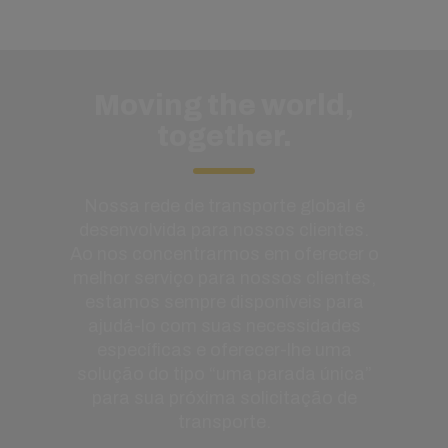
Moving the world,
together.
Nossa rede de transporte global é
desenvolvida para nossos clientes.
Ao nos concentrarmos em oferecer o
melhor serviço para nossos clientes,
estamos sempre disponíveis para
ajudá-lo com suas necessidades
específicas e oferecer-lhe uma
solução do tipo “uma parada única”
para sua próxima solicitação de
transporte.