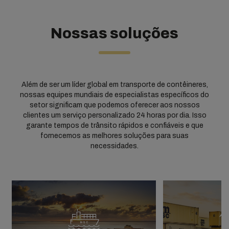
Nossas soluções
Além de ser um líder global em transporte de contêineres,
nossas equipes mundiais de especialistas específicos do
setor significam que podemos oferecer aos nossos
clientes um serviço personalizado 24 horas por dia. Isso
garante tempos de trânsito rápidos e confiáveis e que
fornecemos as melhores soluções para suas
necessidades.