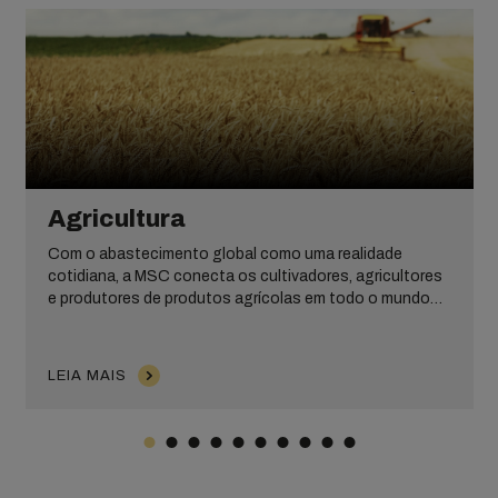
Agricultura
Com o abastecimento global como uma realidade
cotidiana, a MSC conecta os cultivadores, agricultores
e produtores de produtos agrícolas em todo o mundo
com seus mercados principais.
LEIA MAIS