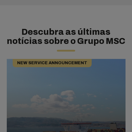
Descubra as últimas
notícias sobre o Grupo MSC
NEW SERVICE ANNOUNCEMENT