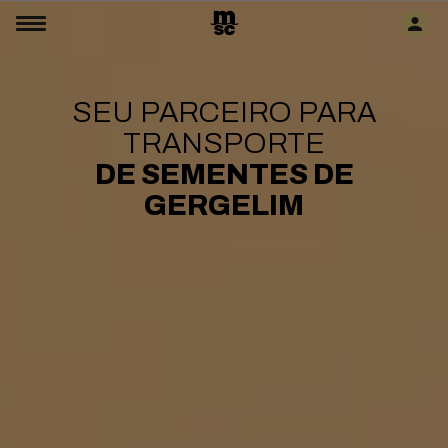
SEU PARCEIRO PARA
TRANSPORTE
DE SEMENTES DE
GERGELIM