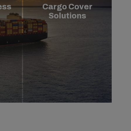
ess
Cargo Cover
Solutions