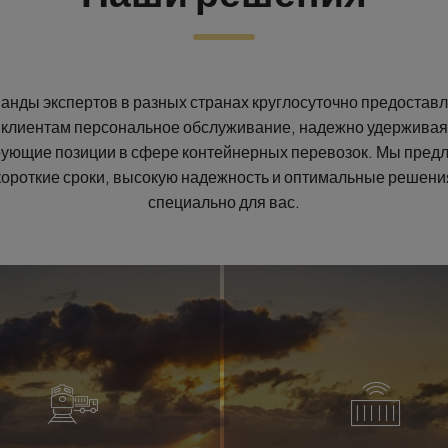
анды экспертов в разных странах круглосуточно предостав
клиентам персональное обслуживание, надежно удерживая
ующие позиции в сфере контейнерных перевозок. Мы пред
короткие сроки, высокую надежность и оптимальные решени
специально для вас.