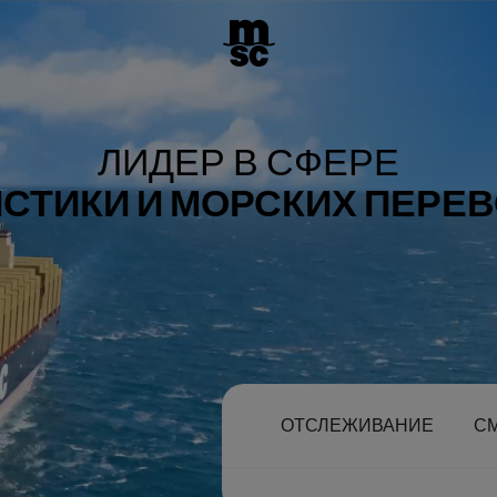
ЛИДЕР В СФЕРЕ
СТИКИ И МОРСКИХ ПЕРЕ
ОТСЛЕЖИВАНИЕ
С