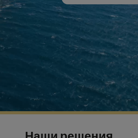
Наши решения