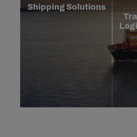
Shipping Solutions
Tra
Logi