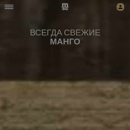
ВСЕГДА СВЕЖИЕ
МАНГО