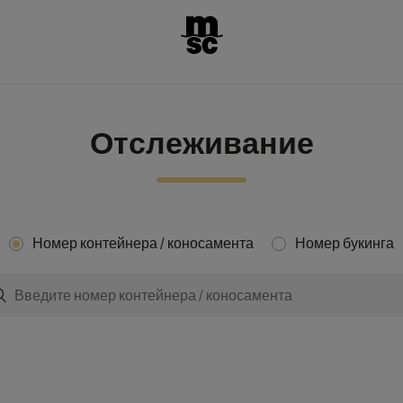
Отслеживание
Номер контейнера / коносамента
Номер букинга