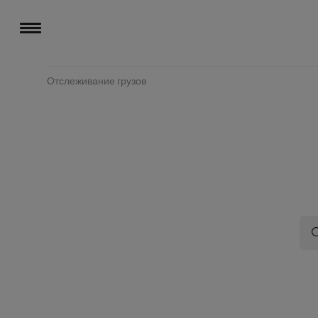
Отслеживание грузов