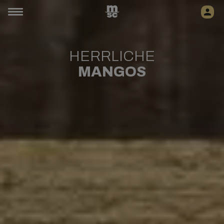
HERRLICHE
MANGOS