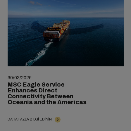
30/03/2026
MSC Eagle Service
Enhances Direct
Connectivity Between
Oceania and the Americas
DAHA FAZLA BILGI EDININ