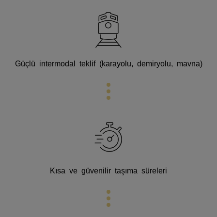
Güçlü intermodal teklif (karayolu, demiryolu, mavna)
Kısa ve güvenilir taşıma süreleri