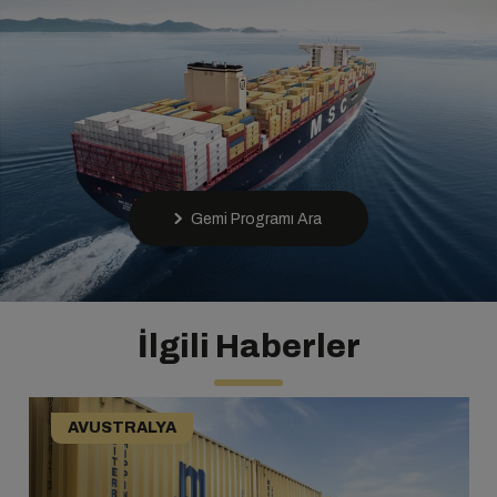
Gemi Programı Ara
İlgili Haberler
AVUSTRALYA