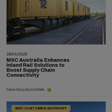
28/04/2026
MSC Australia Enhances
Inland Rail Solutions to
Boost Supply Chain
Connectivity
DAHA FAZLA BILGI EDININ
MSC CUSTOMER ADVISORY