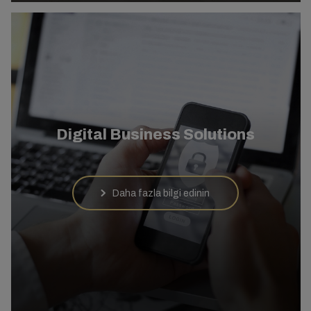
Digital Business Solutions
Daha fazla bilgi edinin