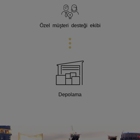
Özel müşteri desteği ekibi
Depolama