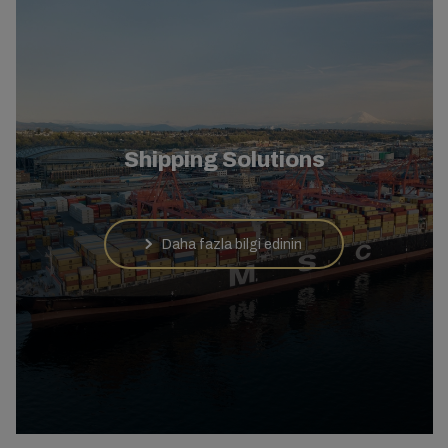
Shipping Solutions
Daha fazla bilgi edinin