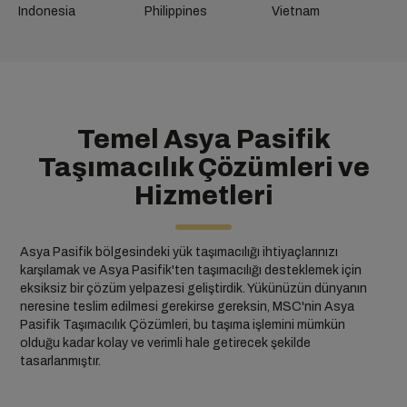
Indonesia
Philippines
Vietnam
Temel Asya Pasifik
Taşımacılık Çözümleri ve
Hizmetleri
Asya Pasifik bölgesindeki yük taşımacılığı ihtiyaçlarınızı
karşılamak ve Asya Pasifik'ten taşımacılığı desteklemek için
eksiksiz bir çözüm yelpazesi geliştirdik. Yükünüzün dünyanın
neresine teslim edilmesi gerekirse gereksin, MSC'nin Asya
Pasifik Taşımacılık Çözümleri, bu taşıma işlemini mümkün
olduğu kadar kolay ve verimli hale getirecek şekilde
tasarlanmıştır.