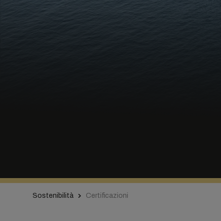
Sostenibilità
Certificazioni