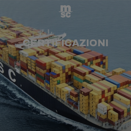
CERTIFICAZIONI