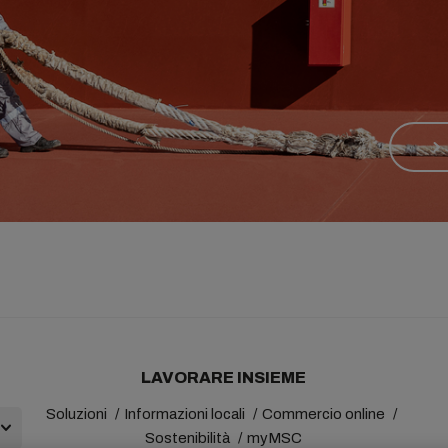
LAVORARE INSIEME
Soluzioni
Informazioni locali
Commercio online
Sostenibilità
myMSC