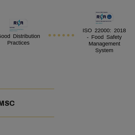
ISO 22000: 2018
ood Distribution
- Food Safety
Practices
Management
System
 MSC