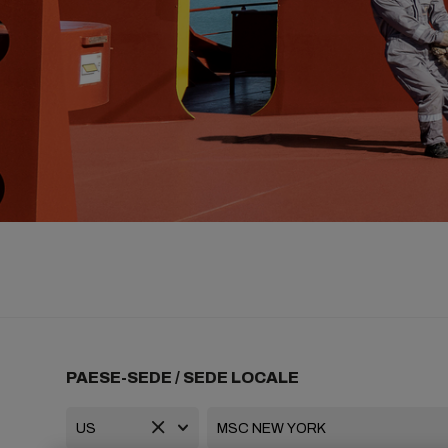
PAESE-SEDE / SEDE LOCALE