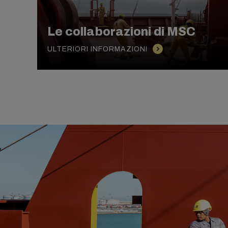
Le collaborazioni di MSC
ULTERIORI INFORMAZIONI