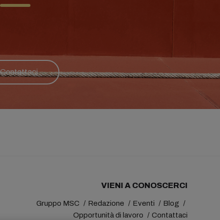
Contattaci
VIENI A CONOSCERCI
Gruppo MSC
Redazione
Eventi
Blog
Opportunità di lavoro
Contattaci