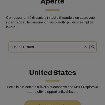
Aperte
Con opportunità di carriera in tutto il mondo e un approccio
incentrato sulle persone, offriamo molto più di un semplice
lavoro.
United States
Porta la tua carriera al livello successivo con MSC. Esplora le
nostre ultime opportunità di lavoro