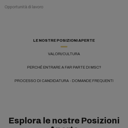
Opportunità di lavoro
LE NOSTRE POSIZIONI APERTE
VALORI/CULTURA
PERCHÉ ENTRARE A FAR PARTE DI MSC?
PROCESSO DI CANDIDATURA - DOMANDE FREQUENTI
Esplora le nostre Posizioni