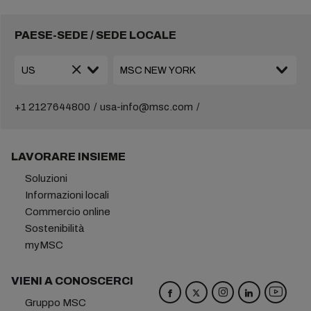
PAESE-SEDE / SEDE LOCALE
+1 2127644800
usa-info@msc.com
LAVORARE INSIEME
Soluzioni
Informazioni locali
Commercio online
Sostenibilità
myMSC
VIENI A CONOSCERCI
Gruppo MSC