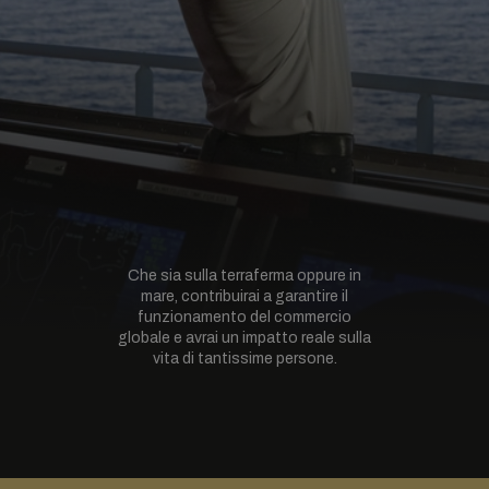
Che sia sulla terraferma oppure in
mare, contribuirai a garantire il
funzionamento del commercio
globale e avrai un impatto reale sulla
vita di tantissime persone.