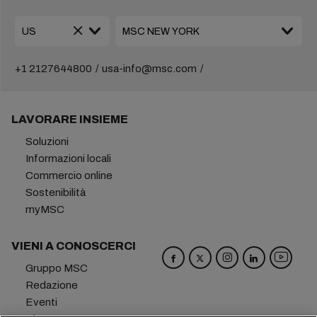
+1 2127644800
usa-info@msc.com
LAVORARE INSIEME
Soluzioni
Informazioni locali
Commercio online
Sostenibilità
myMSC
VIENI A CONOSCERCI
Gruppo MSC
Redazione
Eventi