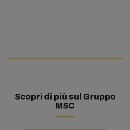
Scopri di più sul Gruppo
MSC