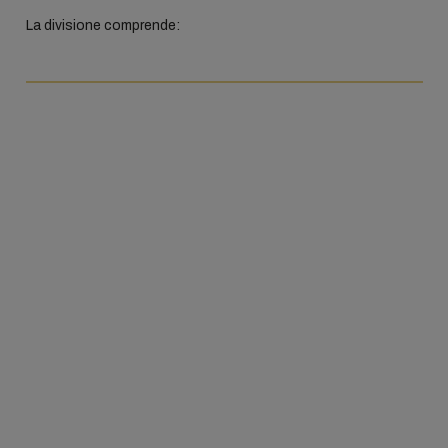
La divisione comprende: