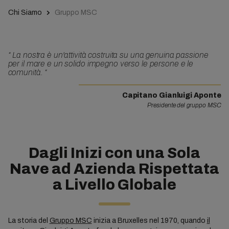
Chi Siamo
Gruppo MSC
“
La nostra è un'attività costruita su una genuina passione
per il mare e un solido impegno verso le persone e le
comunità.
“
Capitano Gianluigi Aponte
Presidente del gruppo MSC
Dagli Inizi con una Sola
Nave ad Azienda Rispettata
a Livello Globale
La storia del
Gruppo MSC
inizia a Bruxelles nel 1970, quando
il