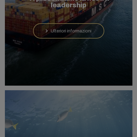
leadership
Ulteriori informazioni