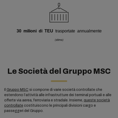
30 milioni di TEU
trasportate annualmente
(stima)
Le Società del Gruppo MSC
Il
Gruppo MSC
si compone di varie società controllate che
estendono l’attività alle infrastrutture dei terminal portuali e alle
offerte via aerea, ferroviaria e stradale. Insieme,
queste società
controllate
costituiscono le principali divisioni cargo e
passeggeri del Gruppo.