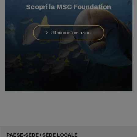
Scopri la MSC Foundation
Ulteriori informazioni
PAESE-SEDE / SEDE LOCALE