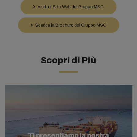
Visita il Sito Web del Gruppo MSC
Scarica la Brochure del Gruppo MSC
Scopri di Più
Ti presentiamo la nostra