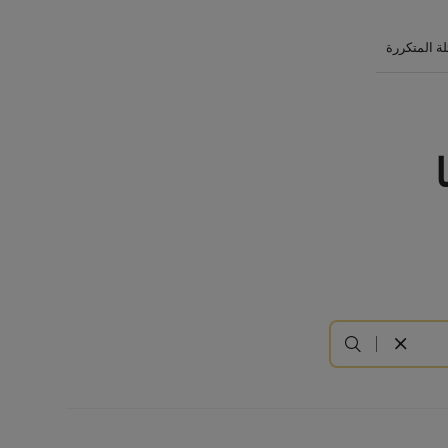
لة المتكررة