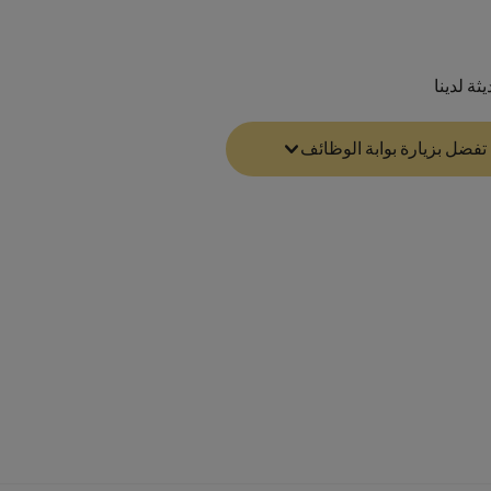
تفضل بزيارة بوابة الوظائف