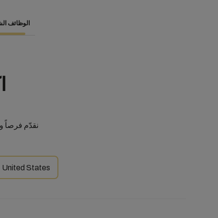
الوظائف الشا
ا
نقدّم فرصاً وظ