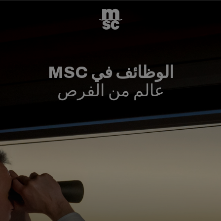
الوظائف في MSC
عالم من الفرص