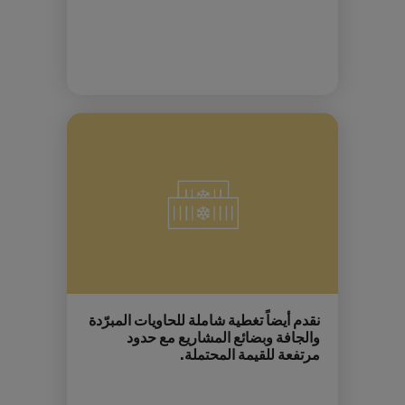
نقدم أيضاً تغطية شاملة للحاويات المبرّدة
والجافة وبضائع المشاريع مع حدود
مرتفعة للقيمة المحتملة.