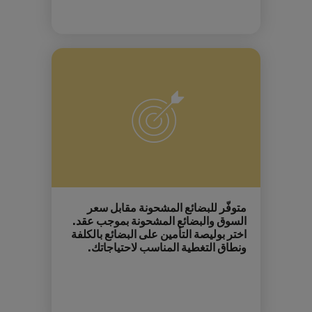
متوفّر للبضائع المشحونة مقابل سعر
السوق والبضائع المشحونة بموجب عقد.
اختر بوليصة التأمين على البضائع بالكلفة
ونطاق التغطية المناسب لاحتياجاتك.