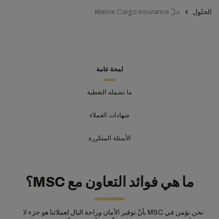
الحلول
حلّ Marine Cargo Insurance
لمحة عامة
ما تشمله التغطية
شهادات العملاء
الأسئلة المتكررة
ما هي فوائد التعاون مع MSC؟
نحن نؤمن في MSC بأنّ توفير الأمان وراحة البال لعملائنا هو جزء لا