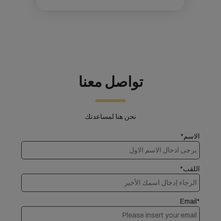
تواصل معنا
نحن هنا لمساعدتك
الاسم*
اللقب*
Email*