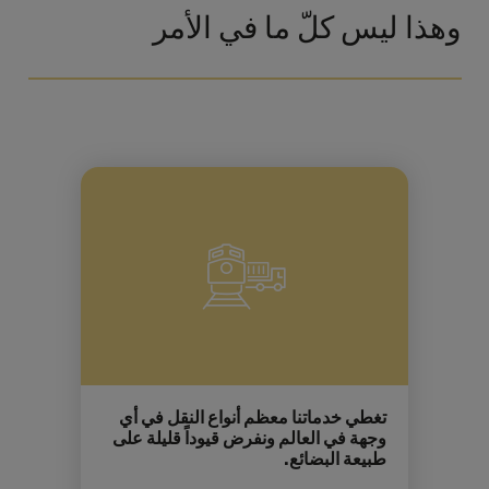
وهذا ليس كلّ ما في الأمر
تغطي خدماتنا معظم أنواع النقل في أي
وجهة في العالم ونفرض قيوداً قليلة على
طبيعة البضائع.