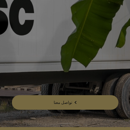
تواصل معنا