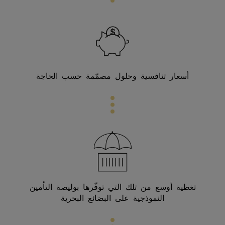
أسعار تنافسية وحلول مصمّمة حسب الحاجة
تغطية أوسع من تلك التي توفّرها بوليصة التأمين
النموذجية على البضائع البحرية