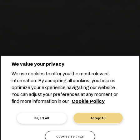
We value your privacy
We use cookies to offer you the most relevant
information. By accepting all cookies, you help us
optimize your experience navigating our website.
You can adjust your preferences at any moment or
ابدأ عملية الحجز
find more information in our
Cookie Policy
تواصل مع أحد الخبراء
Reject All
Accept All
Cookies Settings