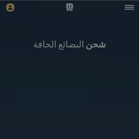
شحن
البضائع الجافة