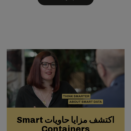
اكتشف مزايا حاويات Smart
Containers