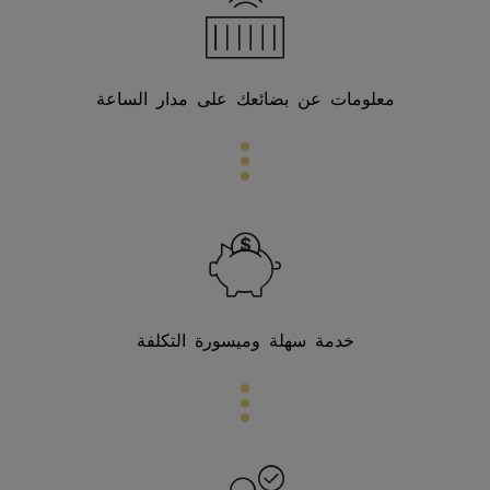
معلومات عن بضائعك على مدار الساعة
خدمة سهلة وميسورة التكلفة