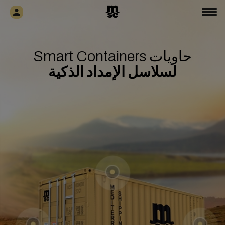
حاويات Smart Containers
لسلاسل الإمداد الذكية