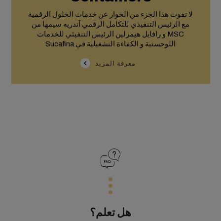
لا تفوت هذا الجزء من الحوار عن خدمات الحلول الرقمية
مع الرئيس التنفيذي للتكامل الرقمي آندريه سيمها من
MSC و رافايل هيمرلين الرئيس التنفيئي للخدمات
اللوجستية و الكفاءة التشغيلية في Sucafina
معرفة المزيد
هل تعلم؟