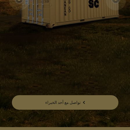
تواصل مع أحد الخبراء