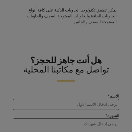
يمكن تطبيق تكنولوجيا الحاويات الذكية على كافة أنواع
الحاويات الجافة والحاويات المفتوحة السقف والحاويات
المفتوحة السقف والجانبين.
هل أنت جاهز للحجز؟
تواصل مع مكاتبنا المحلية
الاسم*
الشهرة*