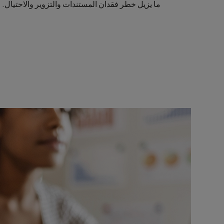
ما يزيل خطر فقدان المستندات والتزوير والاحتيال.