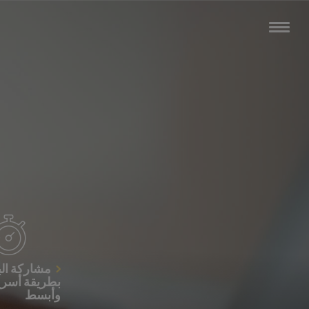
مشاركة الب
بطريقة أسر
وأبسط