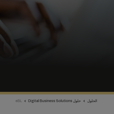
الحلول
حلول Digital Business Solutions
eBL