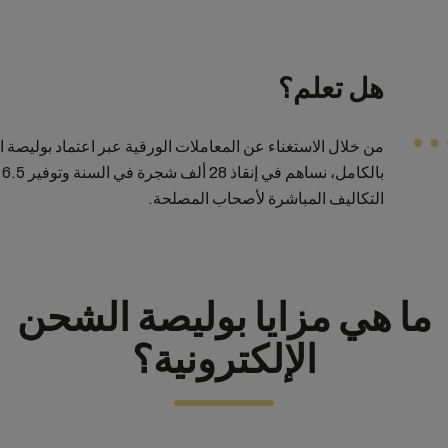
هل تعلم؟
ب
التكاليف المباشرة لأصحاب المصلحة.
ما هي مزايا بوليصة الشحن
الإلكترونية؟