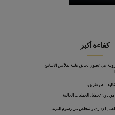
كفاءة أكبر
ونية في غضون دقائق قليلة بدلاً من الأسابيع
تكاليف عن طريق:
ن دون تعطيل العمليات الحالية
عمل الإداري والتخلص من رسوم البريد