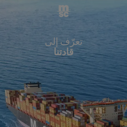
تعرّف إلى
قادتنا