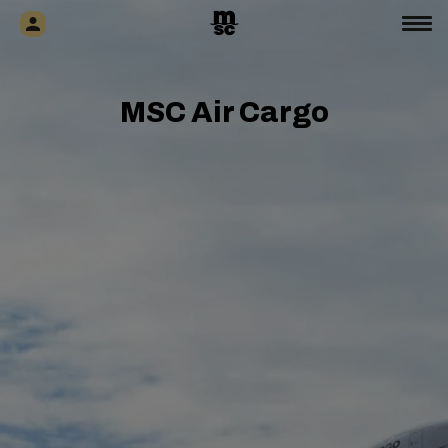
MSC Air Cargo