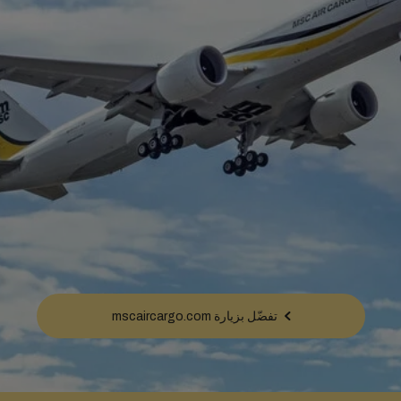
تفضّل بزيارة mscaircargo.com