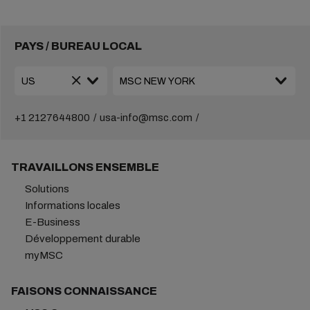
PAYS / BUREAU LOCAL
+1 2127644800
usa-info@msc.com
TRAVAILLONS ENSEMBLE
Solutions
Informations locales
E-Business
Développement durable
myMSC
FAISONS CONNAISSANCE