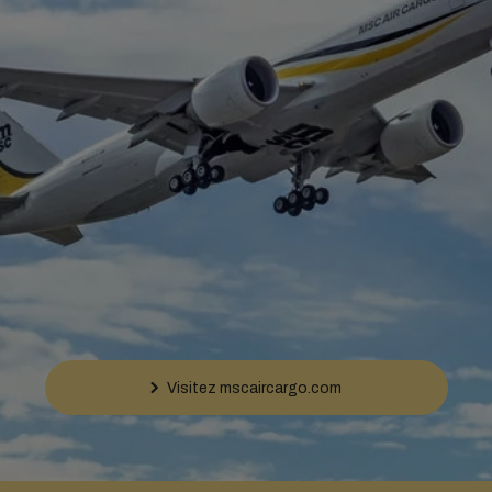
Visitez mscaircargo.com