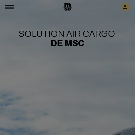
SOLUTION AIR CARGO
DE MSC