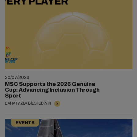
20/07/2026
MSC Supports the 2026 Genuine
Cup: Advancing Inclusion Through
Sport
DAHA FAZLA BILGI EDININ
EVENTS