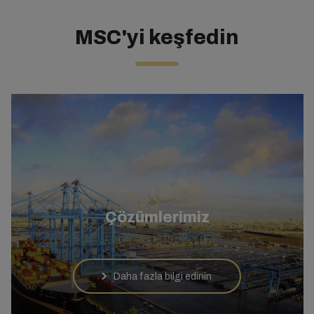
MSC'yi keşfedin
Çözümlerimiz
Daha fazla bilgi edinin