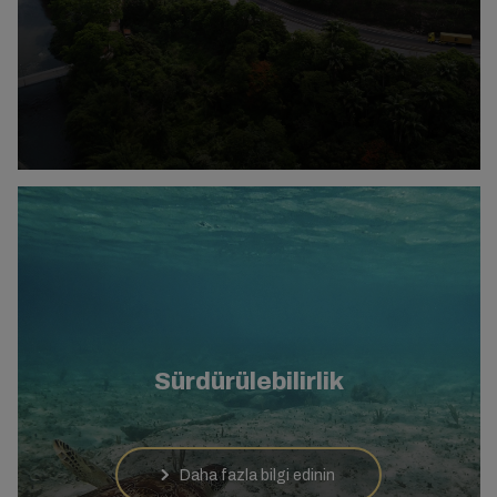
Sürdürülebilirlik
Daha fazla bilgi edinin