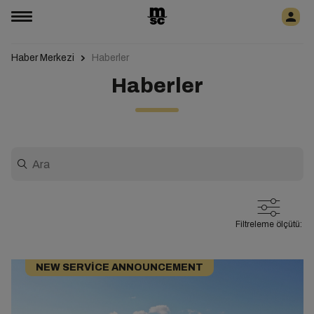
Haber Merkezi
Haberler
Haberler
Filtreleme ölçütü:
NEW SERVICE ANNOUNCEMENT