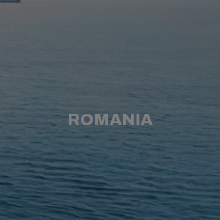
ROMANIA