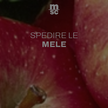
SPEDIRE LE
MELE