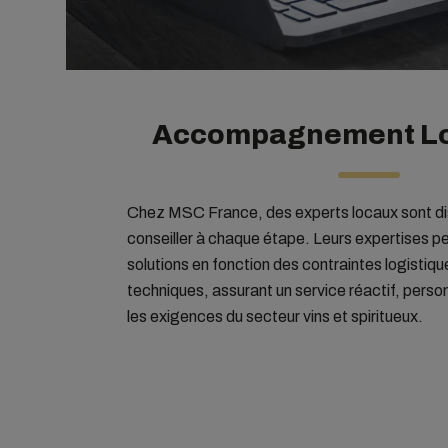
Accompagnement Lo
Chez MSC France, des experts locaux sont di
conseiller à chaque étape. Leurs expertises pe
solutions en fonction des contraintes logistiq
techniques, assurant un service réactif, person
les exigences du secteur vins et spiritueux.