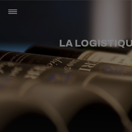
LA LOGISTIQU