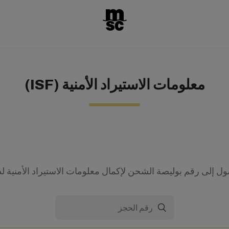
معلومات الاستيراد الأمنية (ISF)
ل إلى رقم بوليصة الشحن لإكمال معلومات الاستيراد الأمنية لد