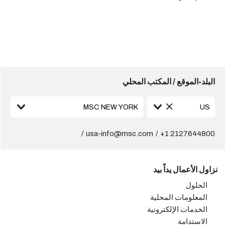
البلد-الموقع / المكتب المحلي
usa-info@msc.com
+1 2127644800
نزاول الأعمال يداً بيد
الحلول
المعلومات المحلية
الخدمات الإلكترونية
الاستدامة