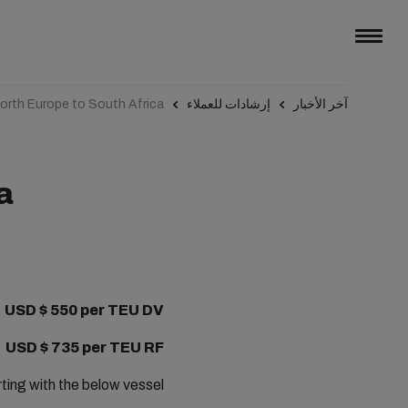
آخر الأخبار
إرشادات للعملاء
orth Europe to South Africa
a
USD $ 550 per TEU DV
USD $ 735 per TEU RF
ting with the below vessel: