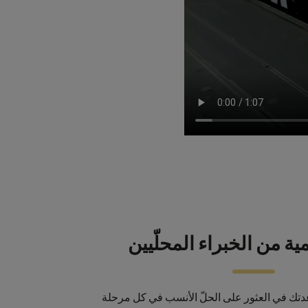
ة من الخبراء المحلّيين
اعدتك في العثور على الحلّ الأنسب في كل مرحلة