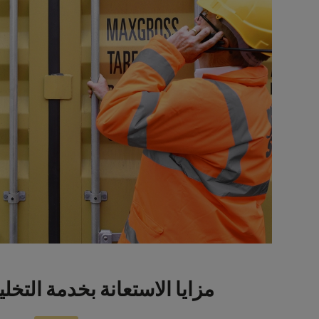
مزايا الاستعانة بخدمة التخ