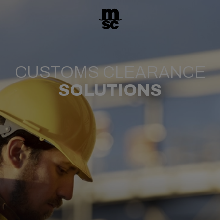
CUSTOMS CLEARANCE
SOLUTIONS