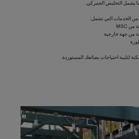
ما يشمل التخليص الجمركي.
من الخدمات التي تشمل:
ن MSC
ة من جهة خارجية
ورة
ة لتلبية احتياجات بضائعك المستوردة.