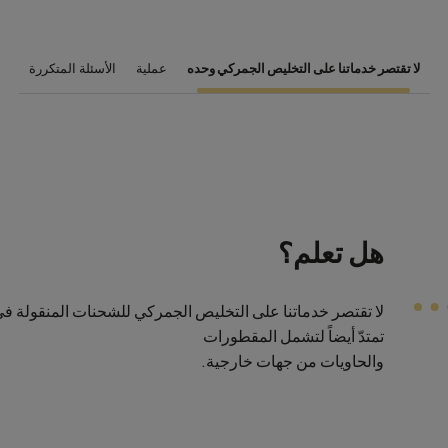
لا تقتصر خدماتنا على التخليص الجمركي وحده
عملية
الأسئلة المتكررة
هل تعلم؟
تمتدّ أيضاً لتشمل المقطورات
والحاويات من جهات خارجية.