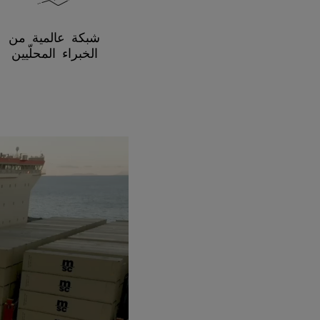
شبكة عالمية من
الخبراء المحلّيين