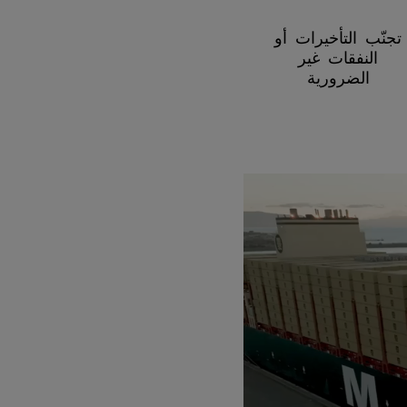
تجنّب التأخيرات أو
النفقات غير
الضرورية