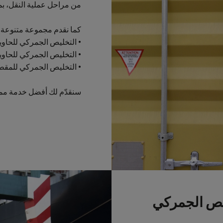
من مراحل عملية النقل، ب
كما نقدم مجموعة متنوعة 
• التخليص الجمركي للحاوية م
• التخليص الجمركي للحاوي
• التخليص الجمركي للمقط
سنقدّم لك أفضل خدمة ممكن
ليص الجمركي