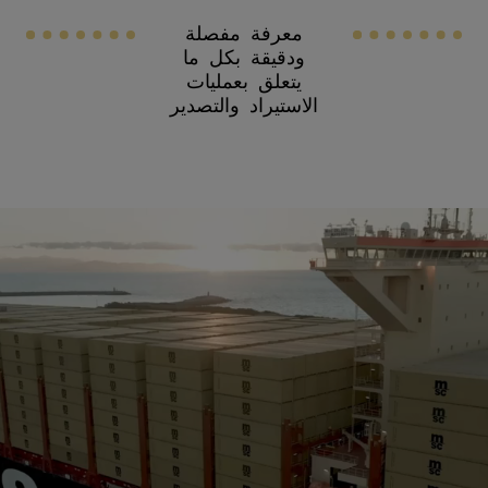
معرفة مفصلة
ودقيقة بكل ما
يتعلق بعمليات
الاستيراد والتصدير