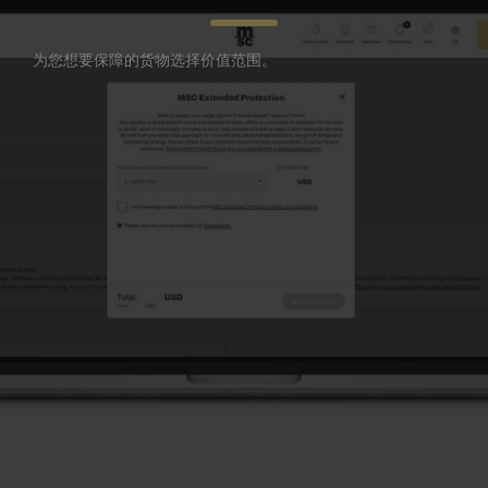
为您想要保障的货物选择价值范围。