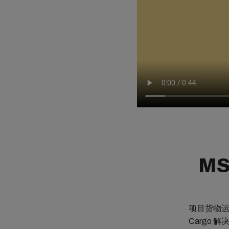
MS
项目货物运
Cargo