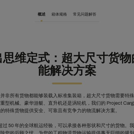
概述
箱体规格
常见问题解答
出思维定式：超大尺寸货物
能解决方案
，并非所有货物都能够装载入标准集装箱，超大尺寸货物需要特
型机械、豪华游艇、直升机还是涡轮机，我们的 Project Carg
型的特殊货物提供安全、可靠且有竞争力的物流解决方案。
有超过 50 年的全球航运经验，可以承接各种形状和尺寸的货物。
免除您的后顾之忧，为您的工程物流货物运输提供事无巨细的规