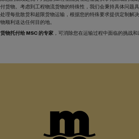
交付货物。考虑到工程物流货物的特殊性，我们会秉持具体问题
别处理每批散货和超限货物运输，根据您的特殊要求提供定制解
货物顺利送达任何目的地。
货物托付给 MSC 的专家
，可消除您在运输过程中面临的挑战和