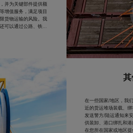
，并为关键部件提供额
等增值服务，满足项目
限货物运输的风险。我
还可以通过公路、铁路
其
在一些国家/地区，我
近的货运堆场装载、绑
发送警方/陆运通知来
供装卸、港口绑扎和港
在您所在国家或地区提