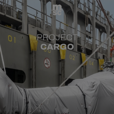
PROJECT
CARGO