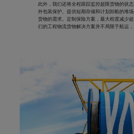
此外，我们还将全程跟踪监控超限货物的状态
外包装保护。提供短期存储和计划卸船的堆场
货物的需求。定制保险方案，最大程度减少超
们的工程物流货物解决方案并不局限于航运，
和驳船网络提供门到门交付服务。