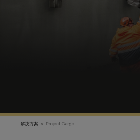
解决方案
Project Cargo