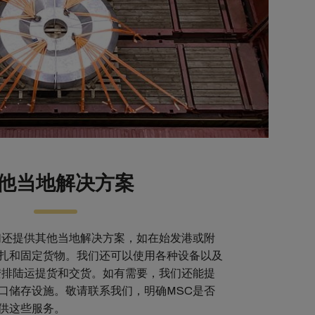
他当地解决方案
们还提供其他当地解决方案，如在始发港或附
扎和固定货物。我们还可以使用各种设备以及
安排陆运提货和交货。如有需要，我们还能提
口储存设施。敬请联系我们，明确MSC是否
供这些服务。