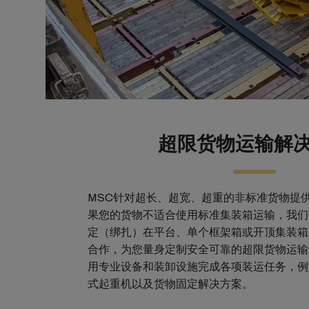
超限货物运输解
MSC针对超长、超宽、超重的非标准货物提
果您的货物不适合使用标准集装箱运输，我们
定（绑扎）在平台、单个框架箱或开顶集装箱
合作，为您量身定制安全可靠的超限货物运输
用专业设备和装卸设施完成各项装运任务，例
式起重机以及货物固定解决方案。