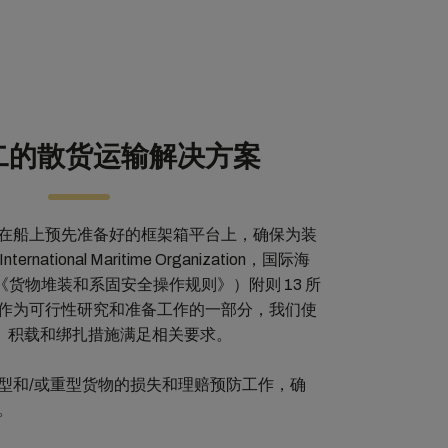
二的散货运输解决方案
在船上预先准备好的框架箱平台上，确保为装
national Maritime Organization，国际海
（《货物堆装和系固安全操作规则》）附则 13 所
作为可行性研究和准备工作的一部分，我们使
卸、积载和绑扎措施满足相关要求。
型和/或重型货物的损失和理赔预防工作，确
。