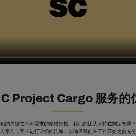
C Project Cargo 服务
输的关键在于对需求的精准把控。我们的团队坚持在制定专属 Proj
 解决方案前与客户进行详细的沟通，以确保我们在工作开始之前充