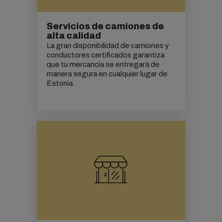
Servicios de camiones de
alta calidad
La gran disponibilidad de camiones y
conductores certificados garantiza
que tu mercancía se entregará de
manera segura en cualquier lugar de
Estonia.