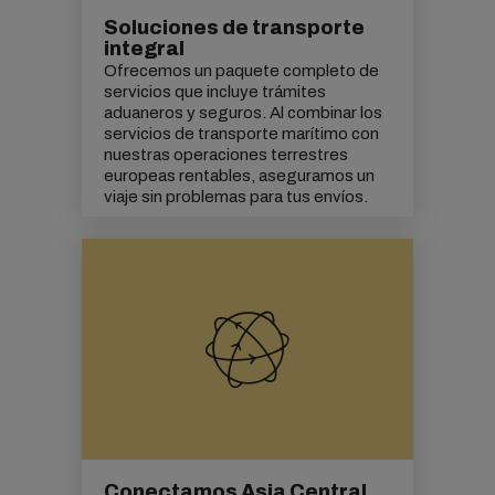
Soluciones de transporte
integral
Ofrecemos un paquete completo de
servicios que incluye trámites
aduaneros y seguros. Al combinar los
servicios de transporte marítimo con
nuestras operaciones terrestres
europeas rentables, aseguramos un
viaje sin problemas para tus envíos.
Conectamos Asia Central