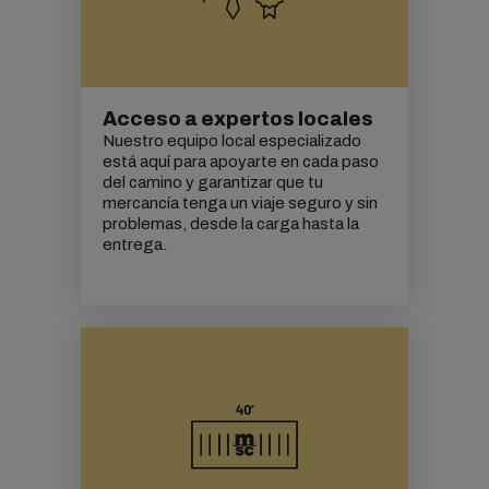
Acceso a expertos locales
Nuestro equipo local especializado
está aquí para apoyarte en cada paso
del camino y garantizar que tu
mercancía tenga un viaje seguro y sin
problemas, desde la carga hasta la
entrega.