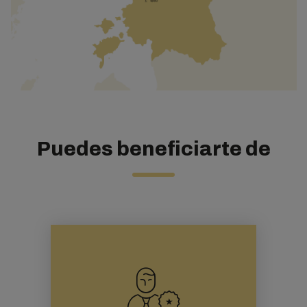
Puedes beneficiarte de