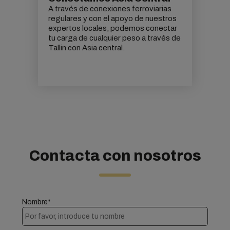
A través de conexiones ferroviarias
regulares y con el apoyo de nuestros
expertos locales, podemos conectar
tu carga de cualquier peso a través de
Tallin con Asia central.
Contacta con nosotros
Nombre*