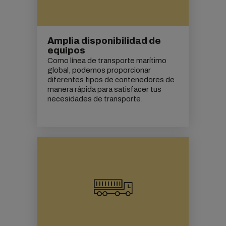
Amplia disponibilidad de
equipos
Como línea de transporte marítimo
global, podemos proporcionar
diferentes tipos de contenedores de
manera rápida para satisfacer tus
necesidades de transporte.