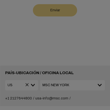
PAÍS-UBICACIÓN / OFICINA LOCAL
+1 2127644800
usa-info@msc.com