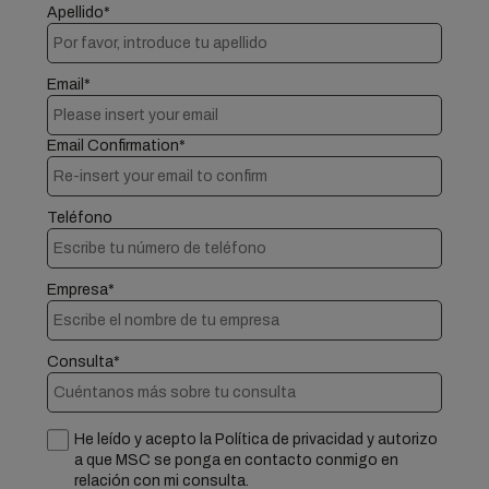
Apellido*
Email*
Email Confirmation*
Teléfono
Empresa*
Consulta*
He leído y acepto la Política de privacidad y autorizo
a que MSC se ponga en contacto conmigo en
relación con mi consulta.