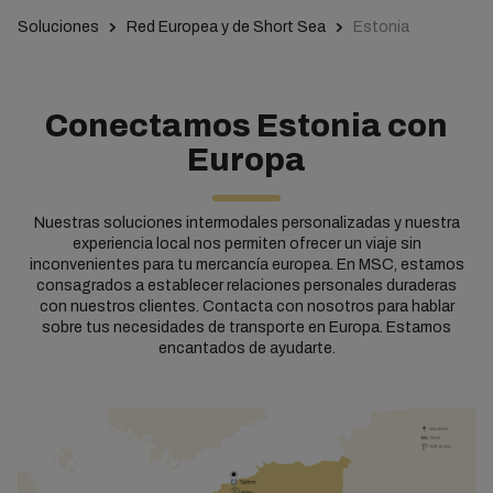
Soluciones
Red Europea y de Short Sea
Estonia
Conectamos Estonia con
Europa
Nuestras soluciones intermodales personalizadas y nuestra
experiencia local nos permiten ofrecer un viaje sin
inconvenientes para tu mercancía europea. En MSC, estamos
consagrados a establecer relaciones personales duraderas
con nuestros clientes. Contacta con nosotros para hablar
sobre tus necesidades de transporte en Europa. Estamos
encantados de ayudarte.