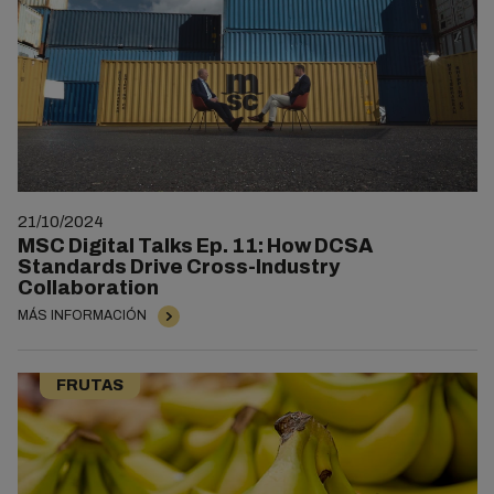
21/10/2024
MSC Digital Talks Ep. 11: How DCSA
Standards Drive Cross-Industry
Collaboration
MÁS INFORMACIÓN
FRUTAS