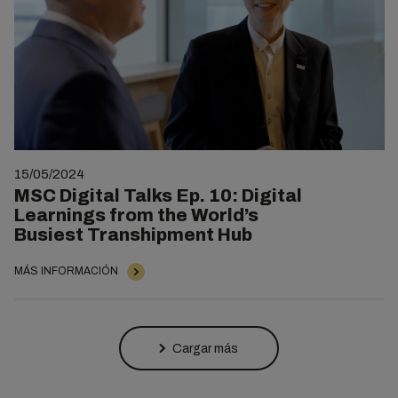
15/05/2024
MSC Digital Talks Ep. 10: Digital
Learnings from the World’s
Busiest Transhipment Hub
MÁS INFORMACIÓN
Cargar más