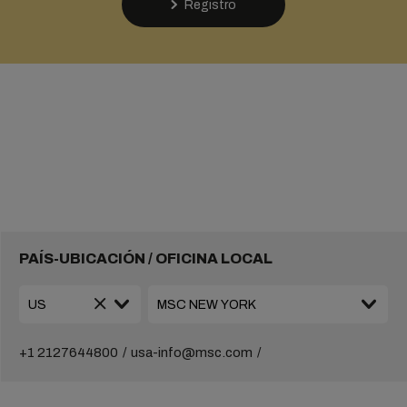
Registro
PAÍS-UBICACIÓN / OFICINA LOCAL
+1 2127644800
usa-info@msc.com