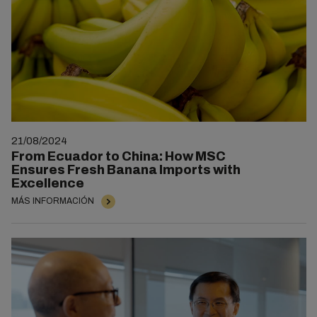
21/08/2024
From Ecuador to China: How MSC
Ensures Fresh Banana Imports with
Excellence
MÁS INFORMACIÓN