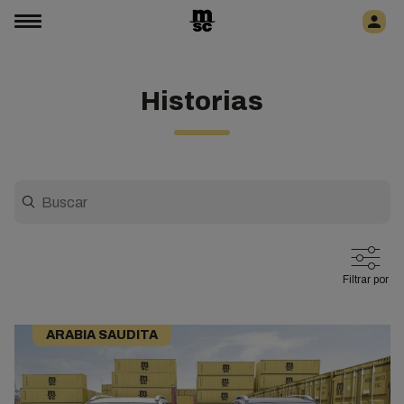
Historias
Filtrar por
ARABIA SAUDITA