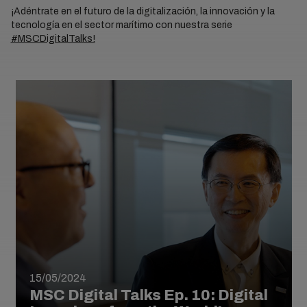
¡Adéntrate en el futuro de la digitalización, la innovación y la
tecnología en el sector marítimo con nuestra serie
#MSCDigitalTalks!
15/05/2024
MSC Digital Talks Ep. 10: Digital