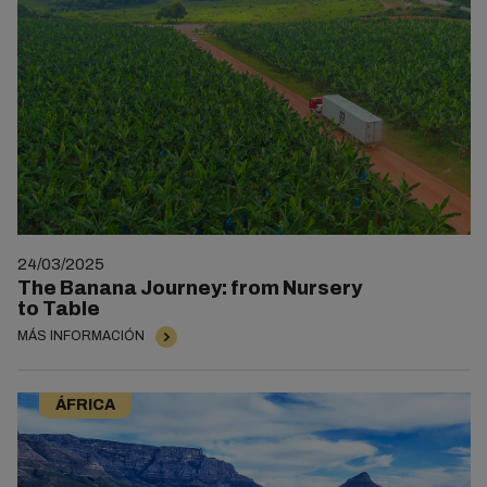
24/03/2025
The Banana Journey: from Nursery
to Table
MÁS INFORMACIÓN
ÁFRICA