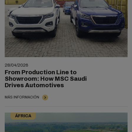
28/04/2026
From Production Line to
Showroom: How MSC Saudi
Drives Automotives
MÁS INFORMACIÓN
ÁFRICA