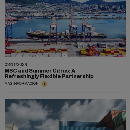
03/11/2024
MSC and Summer Citrus: A
Refreshingly Flexible Partnership
MÁS INFORMACIÓN