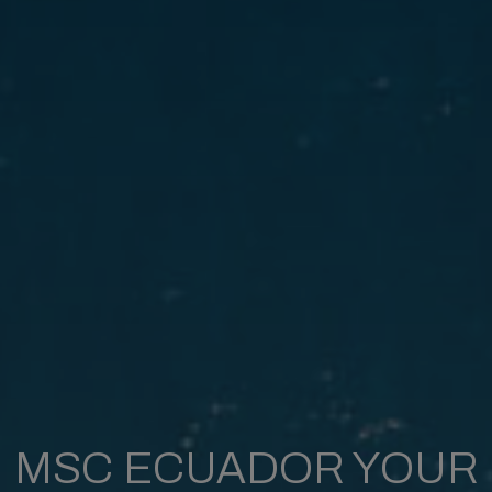
MSC ECUADOR YOUR