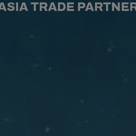
ASIA TRADE PARTNE