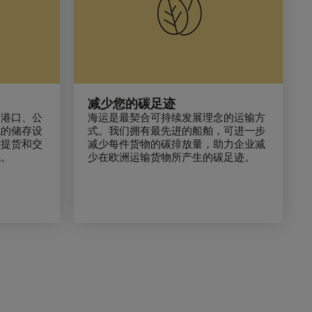
减少您的碳足迹
的港口、公
海运是最契合可持续发展理念的运输方
化的储存设
式。我们拥有最先进的船舶，可进一步
控提货和交
减少每件货物的碳排放量，助力企业减
航。
少在欧洲运输货物所产生的碳足迹。