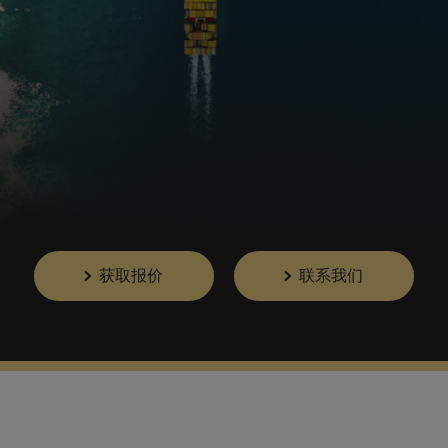
获取报价
联系我们