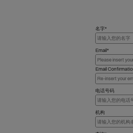
名字*
Email*
Email Confirmatio
电话号码
机构