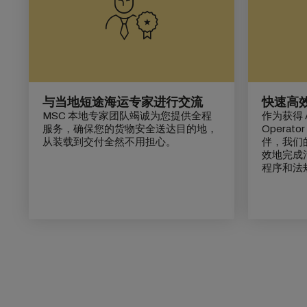
与当地短途海运专家进行交流
快速高
MSC 本地专家团队竭诚为您提供全程
作为获得 AE
服务，确保您的货物安全送达目的地，
Opera
从装载到交付全然不用担心。
伴，我们
效地完成
程序和法