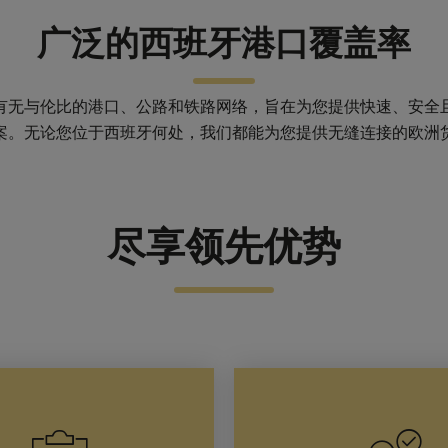
广泛的西班牙港口覆盖率
有无与伦比的港口、公路和铁路网络，旨在为您提供快速、安全
案。无论您位于西班牙何处，我们都能为您提供无缝连接的欧洲
尽享领先优势