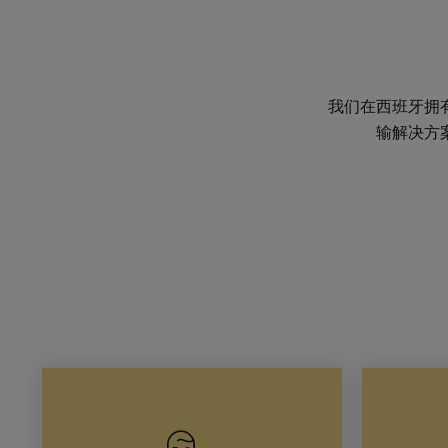
我们在西班牙拥
输解决方