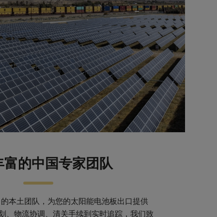
丰富的中国专家团队
富的本土团队，为您的太阳能电池板出口提供
划、物流协调、清关手续到实时追踪，我们致