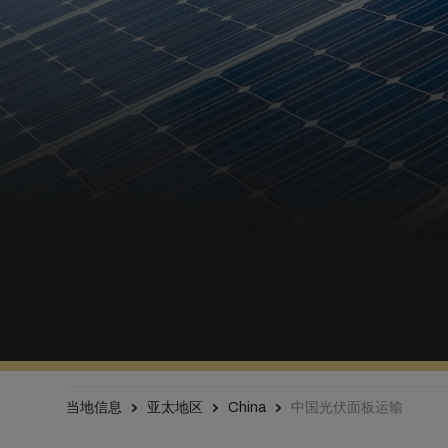
当地信息
亚太地区
China
中国光伏面板运输