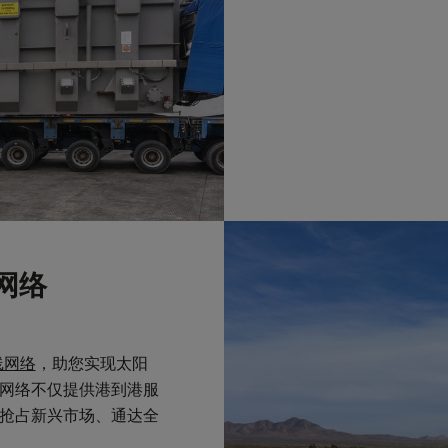
网络
线网络
，助您实现太阳
网络不仅提供港到港服
抢占新兴市场、通达全