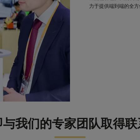
力于提供端到端的全方
即与我们的专家团队取得联