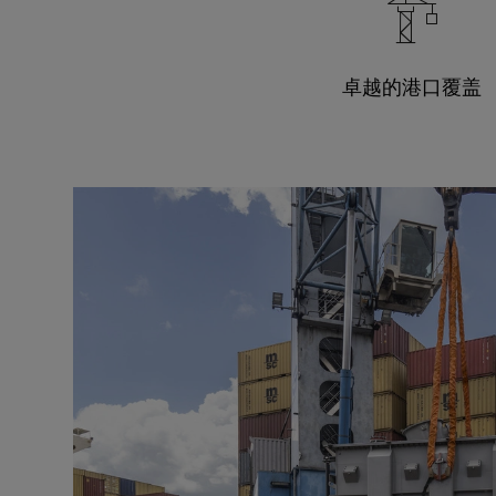
卓越的港口覆盖