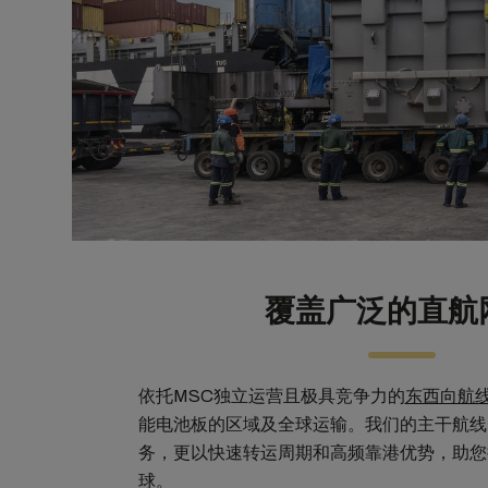
覆盖广泛的直航
依托MSC独立运营且极具竞争力的
东西向航
能电池板的区域及全球运输。我们的主干航线
务，更以快速转运周期和高频靠港优势，助您
球。