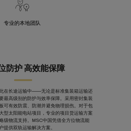
专业的本地团队
位防护 高效能保障
此在长途运输中——无论是标准集装箱运输还
要最高级别的防护与效率保障。
采用密封集装
板可有效防震、防潮并避免物理损伤。对于包
大型太阳能电站项目，专业的项目货运输方案
略级物流支持。MSC中国凭借全方位物流能
户提供双轨运输解决方案。