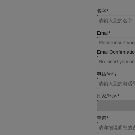
名字*
Email*
Email Confirmatio
电话号码
国家/地区*
查询*