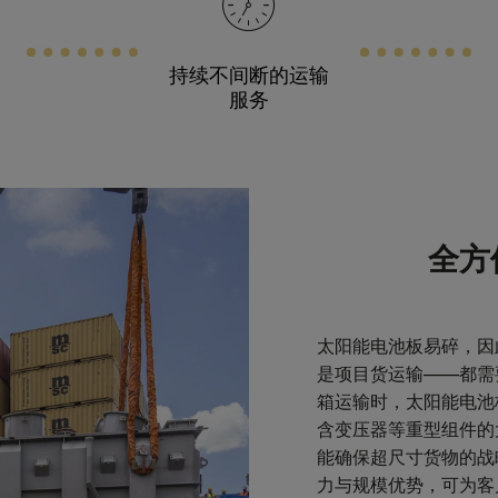
持续不间断的运输
服务
全方
太阳能电池板易碎，因
是项目货运输——都需
箱运输时，太阳能电池
含变压器等重型组件的
能确保超尺寸货物的战
力与规模优势，可为客