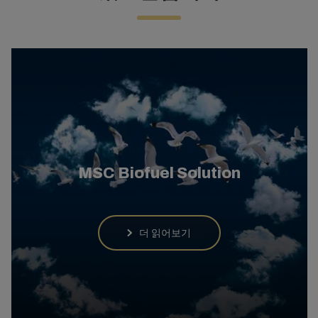
MSC Biofuel Solution
더 읽어보기