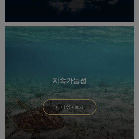
지속가능성
더 읽어보기