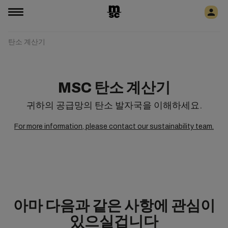
탄소 계산기
MSC 탄소 계산기
귀하의 공급망의 탄소 발자국을 이해하세요.
For more information, please contact our sustainability team.
아마 다음과 같은 사항에 관심이
있으실겁니다