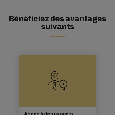
Bénéficiez des avantages
suivants
Accès à des experts