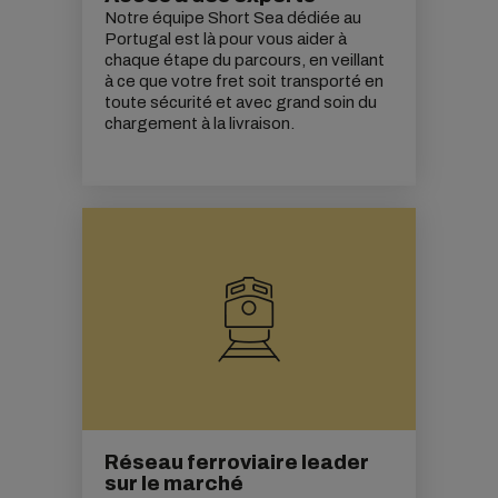
Notre équipe Short Sea dédiée au
Portugal est là pour vous aider à
chaque étape du parcours, en veillant
à ce que votre fret soit transporté en
toute sécurité et avec grand soin du
chargement à la livraison.
Réseau ferroviaire leader
sur le marché