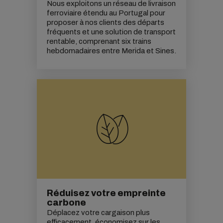
Nous exploitons un réseau de livraison
ferroviaire étendu au Portugal pour
proposer à nos clients des départs
fréquents et une solution de transport
rentable, comprenant six trains
hebdomadaires entre Merida et Sines.
Réduisez votre empreinte
carbone
Déplacez votre cargaison plus
efficacement, économisez sur les