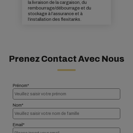
la livraison de la cargaison, du
rembourrage/débourrage et du
stockage à l’assurance et à
l’installation des flexitanks.
Prenez Contact Avec Nous
Prénom*
Nom*
Email*