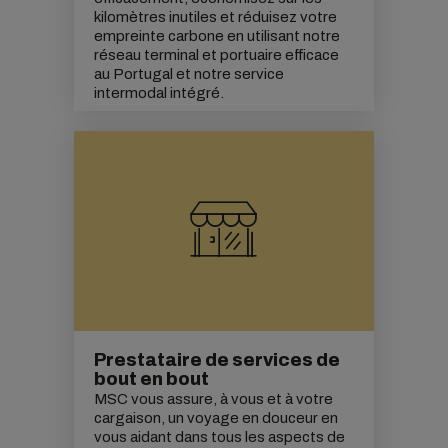
kilomètres inutiles et réduisez votre
empreinte carbone
en utilisant notre
réseau terminal et portuaire efficace
au Portugal et notre service
intermodal intégré.
Prestataire de services de
bout en bout
MSC vous assure, à vous et à votre
cargaison, un voyage en douceur en
vous aidant dans tous les aspects de