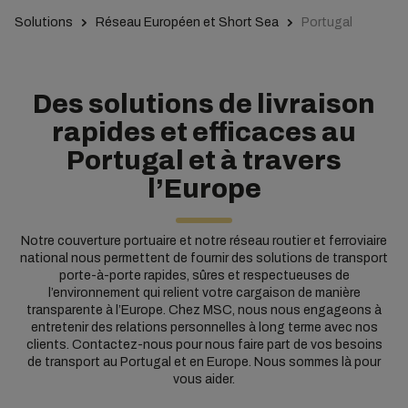
Solutions
Réseau Européen et Short Sea
Portugal
Des solutions de livraison
rapides et efficaces au
Portugal et à travers
l’Europe
Notre couverture portuaire et notre réseau routier et ferroviaire
national nous permettent de fournir des solutions de transport
porte-à-porte rapides, sûres et respectueuses de
l’environnement qui relient votre cargaison de manière
transparente à l’Europe. Chez MSC, nous nous engageons à
entretenir des relations personnelles à long terme avec nos
clients. Contactez-nous pour nous faire part de vos besoins
de transport au Portugal et en Europe. Nous sommes là pour
vous aider.