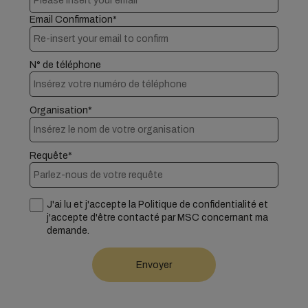
Email Confirmation*
N° de téléphone
Organisation*
Requête*
J'ai lu et j'accepte la Politique de confidentialité et
j'accepte d'être contacté par MSC concernant ma
demande.