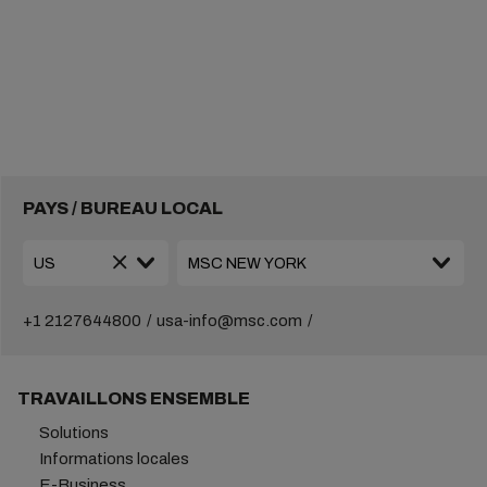
PAYS / BUREAU LOCAL
+1 2127644800
usa-info@msc.com
TRAVAILLONS ENSEMBLE
Solutions
Informations locales
E-Business