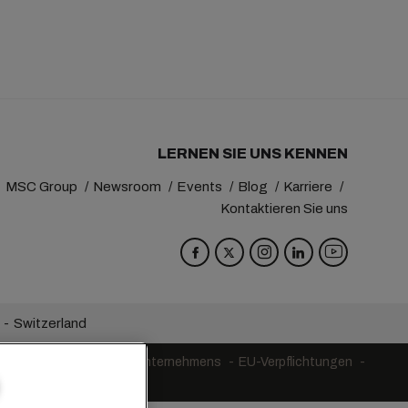
LERNEN SIE UNS KENNEN
MSC Group
Newsroom
Events
Blog
Karriere
Kontaktieren Sie uns
Switzerland
ingungen des Transportunternehmens
EU-Verpflichtungen