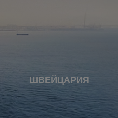
ШВЕЙЦАРИЯ